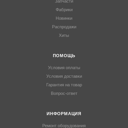
Запчасти
Фабрики
Новинки
Распродажи
Хиты
ПОМОЩЬ
Условия оплаты
Условия доставки
Гарантия на товар
Вопрос-ответ
ИНФОРМАЦИЯ
Ремонт оборудования