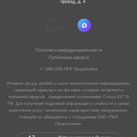
проезд, д. 4
Политика конфиденциальности
Публичная оферта
© 1996-2026 ПКФ Продтехника
Интернет ресурс prodteh.ru носит исключительно информационно-
справочный характер и ни при каких условиях не является
публичной офертой , определяемой положениями Статьи 437 ГК
РФ. Для получения подробной информации о стоимости и сроках
выполнения услуг, технических характеристиках оборудования,
пожалуйста, обращайтесь к сотрудникам ООО «ПКФ
Продтехника».