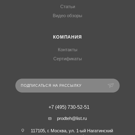
Статьи
Видео обзоры
КОМПАНИЯ
Контакты
Сертификаты
ПОДПИСАТЬСЯ НА РАССЫЛКУ
+7 (495) 730-52-51
prodteh@list.ru
117105, г. Москва, ул. 1-ый Нагатинский