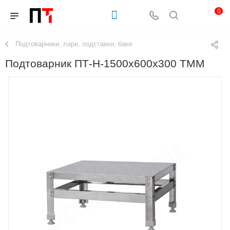
0
Подтоварники, лари, подставки, баки
Подтоварник ПТ-Н-1500х600х300 ТММ