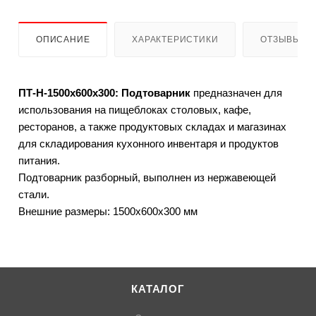
ОПИСАНИЕ
ХАРАКТЕРИСТИКИ
ОТЗЫВЫ
ПТ-Н-1500х600х300: Подтоварник
предназначен для
использования на пищеблоках столовых, кафе,
ресторанов, а также продуктовых складах и магазинах
для складирования кухонного инвентаря и продуктов
питания.
Подтоварник разборный, выполнен из нержавеющей
стали.
Внешние размеры: 1500х600х300 мм
КАТАЛОГ