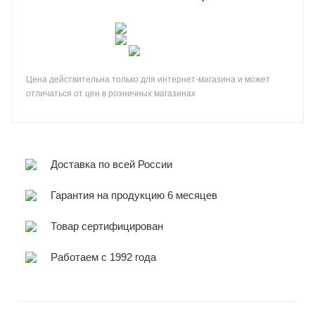
Цена действительна только для интернет-магазина и может
отличаться от цен в розничных магазинах
Доставка по всей России
Гарантия на продукцию 6 месяцев
Товар сертифицирован
Работаем с 1992 года