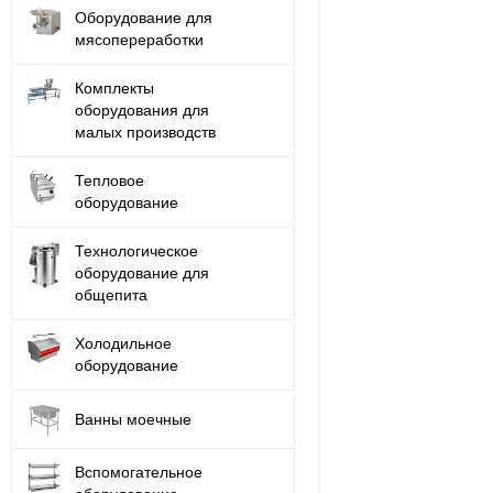
Оборудование для
мясопереработки
Комплекты
оборудования для
малых производств
Тепловое
оборудование
Технологическое
оборудование для
общепита
Холодильное
оборудование
Ванны моечные
Вспомогательное