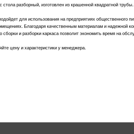
с стола разборный, изготовлен из крашенной квадратной трубы. 
подойдет для использования на предприятиях общественного пи
мещениях. Благодаря качественным материалам и надежной ко
о сборки и разборки каркаса позволит экономить время на обсл
яйте цену и характеристики у менеджера.