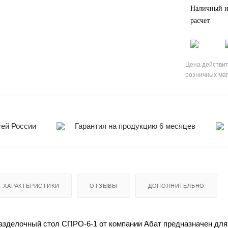
Наличный и
расчет
Цена действит
розничных ма
сей России
Гарантия на продукцию 6 месяцев
ХАРАКТЕРИСТИКИ
ОТЗЫВЫ
ДОПОЛНИТЕЛЬНО
зделочный стол СПРО-6-1 от компании Абат предназначен для 