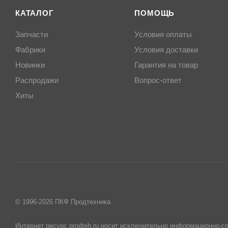
КАТАЛОГ
ПОМОЩЬ
Запчасти
Условия оплаты
Фабрики
Условия доставки
Новинки
Гарантия на товар
Распродажи
Вопрос-ответ
Хиты
© 1996-2026 ПКФ Продтехника
Интернет ресурс prodteh.ru носит исключительно информационно-сп