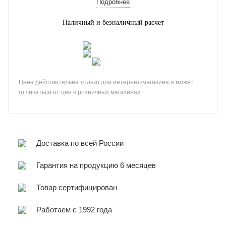
Подробнее
Наличный и безналичный расчет
Цена действительна только для интернет-магазина и может
отличаться от цен в розничных магазинах
Доставка по всей России
Гарантия на продукцию 6 месяцев
Товар сертифицирован
Работаем с 1992 года