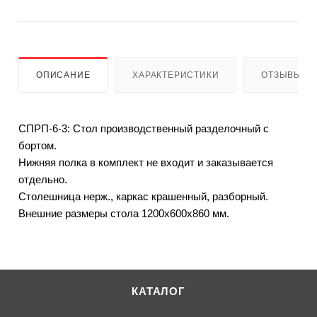
ОПИСАНИЕ
ХАРАКТЕРИСТИКИ
ОТЗЫВЫ
СПРП-6-3: Стол производственный разделочный с
бортом.
Нижняя полка в комплект не входит и заказывается
отдельно.
Столешница нерж., каркас крашенный, разборный.
Внешние размеры стола 1200х600х860 мм.
КАТАЛОГ