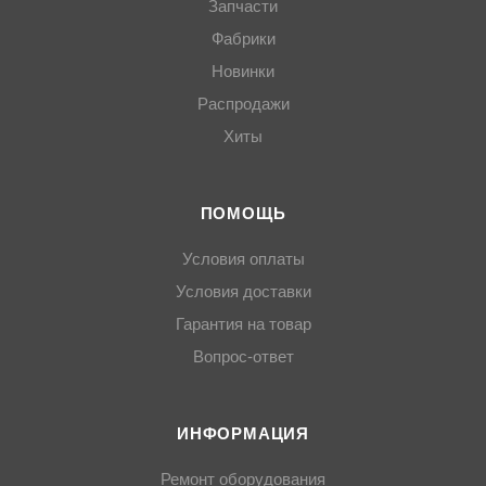
Запчасти
Фабрики
Новинки
Распродажи
Хиты
ПОМОЩЬ
Условия оплаты
Условия доставки
Гарантия на товар
Вопрос-ответ
ИНФОРМАЦИЯ
Ремонт оборудования