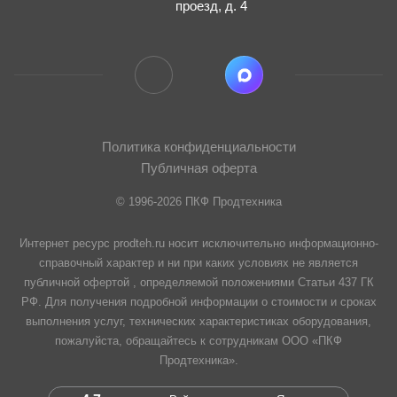
проезд, д. 4
Политика конфиденциальности
Публичная оферта
© 1996-2026 ПКФ Продтехника
Интернет ресурс prodteh.ru носит исключительно информационно-
справочный характер и ни при каких условиях не является
публичной офертой , определяемой положениями Статьи 437 ГК
РФ. Для получения подробной информации о стоимости и сроках
выполнения услуг, технических характеристиках оборудования,
пожалуйста, обращайтесь к сотрудникам ООО «ПКФ
Продтехника».