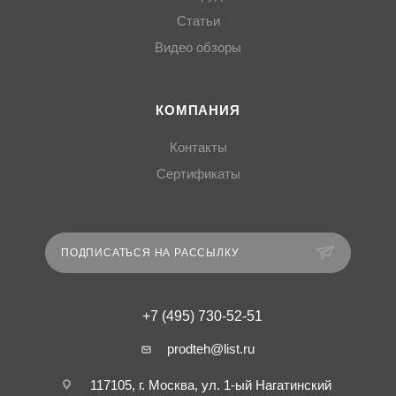
Статьи
Видео обзоры
КОМПАНИЯ
Контакты
Сертификаты
ПОДПИСАТЬСЯ НА РАССЫЛКУ
+7 (495) 730-52-51
prodteh@list.ru
117105, г. Москва, ул. 1-ый Нагатинский