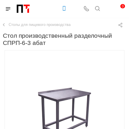
0
Столы для пищевого производства
Стол производственный разделочный
СПРП-6-3 абат