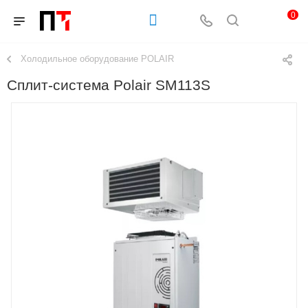
0
Холодильное оборудование POLAIR
Сплит-система Polair SM113S