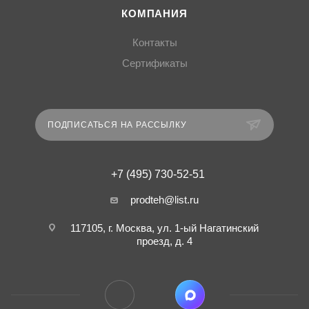
КОМПАНИЯ
Контакты
Сертификаты
ПОДПИСАТЬСЯ НА РАССЫЛКУ
+7 (495) 730-52-51
prodteh@list.ru
117105, г. Москва, ул. 1-ый Нагатинский
проезд, д. 4