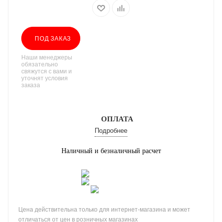
ПОД ЗАКАЗ
Наши менеджеры
обязательно
свяжутся с вами и
уточнят условия
заказа
ОПЛАТА
Подробнее
Наличный и безналичный расчет
Цена действительна только для интернет-магазина и может
отличаться от цен в розничных магазинах