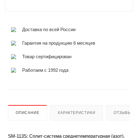
Доставка по всей России
Гарантия на продукцию 6 месяцев
Товар сертифицирован
Работаем с 1992 года
ОПИСАНИЕ
ХАРАКТЕРИСТИКИ
ОТЗЫВЫ
SM-113S: Сплит-система среднетемпературная (азот).