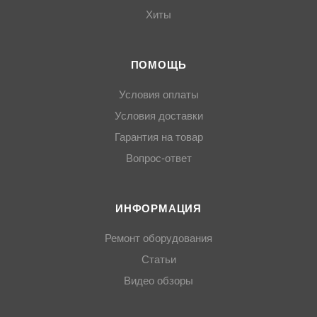
Хиты
ПОМОЩЬ
Условия оплаты
Условия доставки
Гарантия на товар
Вопрос-ответ
ИНФОРМАЦИЯ
Ремонт оборудования
Статьи
Видео обзоры