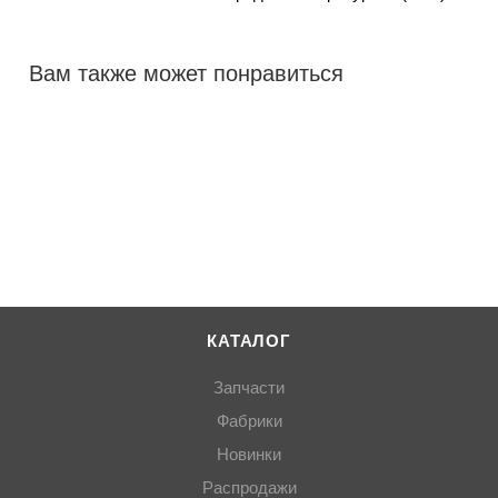
Вам также может понравиться
КАТАЛОГ
Запчасти
Фабрики
Новинки
Распродажи