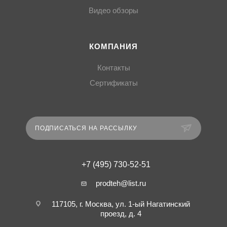
Видео обзоры
КОМПАНИЯ
Контакты
Сертификаты
ПОДПИСАТЬСЯ НА РАССЫЛКУ
+7 (495) 730-52-51
prodteh@list.ru
117105, г. Москва, ул. 1-ый Нагатинский
проезд, д. 4