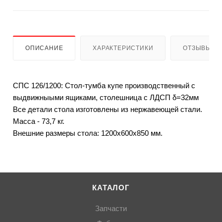
ОПИСАНИЕ
ХАРАКТЕРИСТИКИ
ОТЗЫВЫ
СПС 126/1200: Стол-тумба купе производственный с
выдвижныыми ящиками, столешница с ЛДСП δ=32мм
Все детали стола изготовлены из нержавеющей стали.
Масса - 73,7 кг.
Внешние размеры стола: 1200х600х850 мм.
КАТАЛОГ
Запчасти