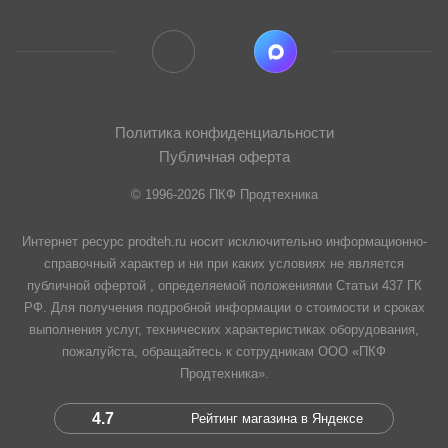
Политика конфиденциальности
Публичная оферта
© 1996-2026 ПКФ Продтехника
Интернет ресурс prodteh.ru носит исключительно информационно-
справочный характер и ни при каких условиях не является
публичной офертой , определяемой положениями Статьи 437 ГК
РФ. Для получения подробной информации о стоимости и сроках
выполнения услуг, технических характеристиках оборудования,
пожалуйста, обращайтесь к сотрудникам ООО «ПКФ
Продтехника».
4.7
Рейтинг магазина в Яндексе