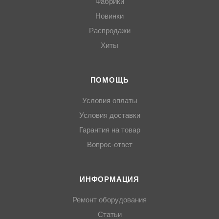
Фабрики
Новинки
Распродажи
Хиты
ПОМОЩЬ
Условия оплаты
Условия доставки
Гарантия на товар
Вопрос-ответ
ИНФОРМАЦИЯ
Ремонт оборудования
Статьи