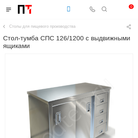
0
Столы для пищевого производства
Стол-тумба СПС 126/1200 с выдвижными
ящиками