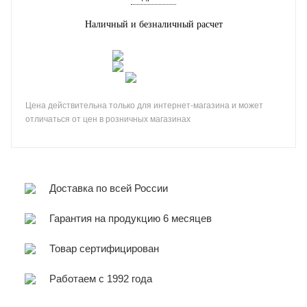
Наличный и безналичный расчет
Цена действительна только для интернет-магазина и может
отличаться от цен в розничных магазинах
Доставка по всей России
Гарантия на продукцию 6 месяцев
Товар сертифицирован
Работаем с 1992 года