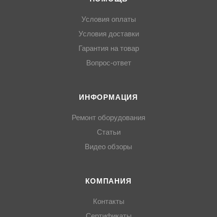
Условия оплаты
Условия доставки
Гарантия на товар
Вопрос-ответ
ИНФОРМАЦИЯ
Ремонт оборудования
Статьи
Видео обзоры
КОМПАНИЯ
Контакты
Сертификаты