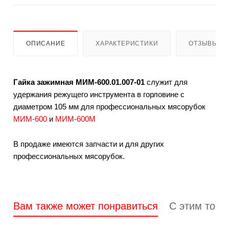
ОПИСАНИЕ
ХАРАКТЕРИСТИКИ
ОТЗЫВЫ
Гайка зажимная МИМ-600.01.007-01
служит для
удержания режущего инструмента в горловине с
диаметром 105 мм для профессиональных мясорубок
МИМ-600
и
МИМ-600М
В продаже имеются запчасти и для других
профессиональных мясорубок.
Вам также может понравиться
С этим това