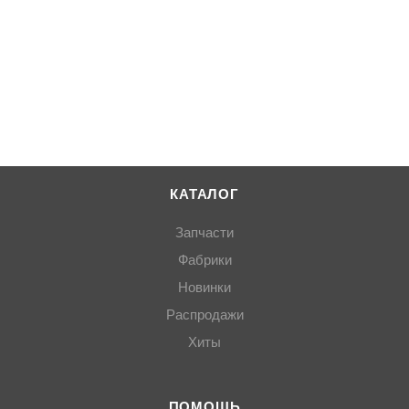
КАТАЛОГ
Запчасти
Фабрики
Новинки
Распродажи
Хиты
ПОМОЩЬ