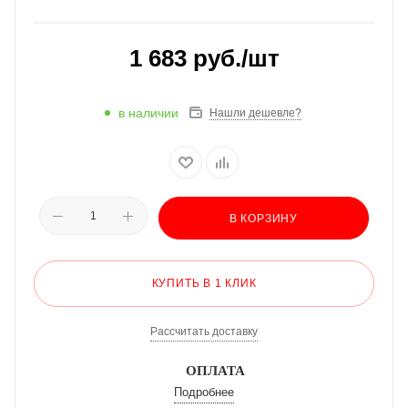
1 683
руб.
/шт
в наличии
Нашли дешевле?
В КОРЗИНУ
КУПИТЬ В 1 КЛИК
Рассчитать доставку
ОПЛАТА
Подробнее