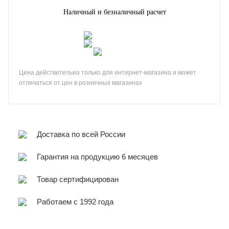
Наличный и безналичный расчет
Цена действительна только для интернет-магазина и может
отличаться от цен в розничных магазинах
Доставка по всей России
Гарантия на продукцию 6 месяцев
Товар сертифицирован
Работаем с 1992 года