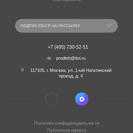
ПОДПИСАТЬСЯ НА РАССЫЛКУ
+7 (495) 730-52-51
prodteh@list.ru
117105, г. Москва, ул. 1-ый Нагатинский
проезд, д. 4
Политика конфиденциальности
Публичная оферта