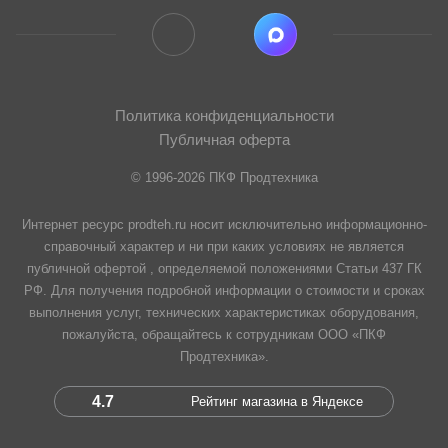
Политика конфиденциальности
Публичная оферта
© 1996-2026 ПКФ Продтехника
Интернет ресурс prodteh.ru носит исключительно информационно-
справочный характер и ни при каких условиях не является
публичной офертой , определяемой положениями Статьи 437 ГК
РФ. Для получения подробной информации о стоимости и сроках
выполнения услуг, технических характеристиках оборудования,
пожалуйста, обращайтесь к сотрудникам ООО «ПКФ
Продтехника».
4.7
Рейтинг магазина в Яндексе