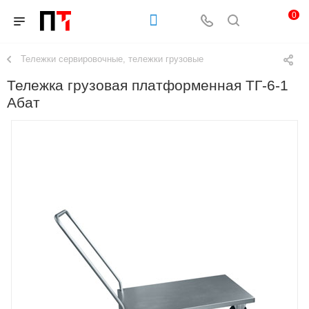
0
Тележки сервировочные, тележки грузовые
Тележка грузовая платформенная ТГ-6-1
Абат