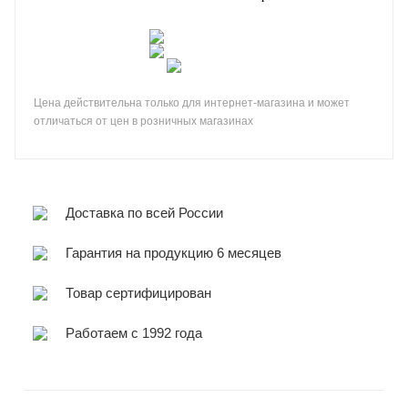
Цена действительна только для интернет-магазина и может
отличаться от цен в розничных магазинах
Доставка по всей России
Гарантия на продукцию 6 месяцев
Товар сертифицирован
Работаем с 1992 года