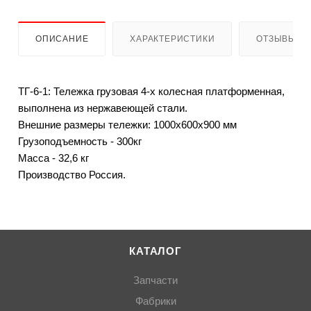
ОПИСАНИЕ
ХАРАКТЕРИСТИКИ
ОТЗЫВЫ
ТГ-6-1: Тележка грузовая 4-х колесная платформенная,
выполнена из нержавеющей стали.
Внешние размеры тележки: 1000x600x900 мм
Грузоподъемность - 300кг
Масса - 32,6 кг
Производство Россия.
КАТАЛОГ
Запчасти
Фабрики