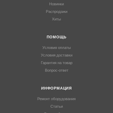
Новинки
Распродажи
Хиты
ПОМОЩЬ
Условия оплаты
Условия доставки
Гарантия на товар
Вопрос-ответ
ИНФОРМАЦИЯ
Ремонт оборудования
Статьи