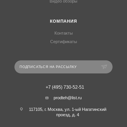
Видео обзоры
КОМПАНИЯ
Контакты
Сертификаты
ПОДПИСАТЬСЯ НА РАССЫЛКУ
+7 (495) 730-52-51
prodteh@list.ru
117105, г. Москва, ул. 1-ый Нагатинский
проезд, д. 4