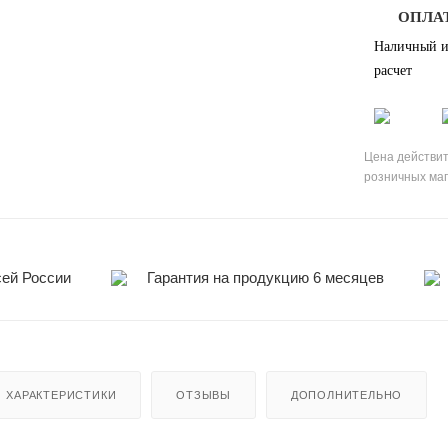
ОПЛА
Наличный и
расчет
Цена действит
розничных ма
сей России
Гарантия на продукцию 6 месяцев
ХАРАКТЕРИСТИКИ
ОТЗЫВЫ
ДОПОЛНИТЕЛЬНО