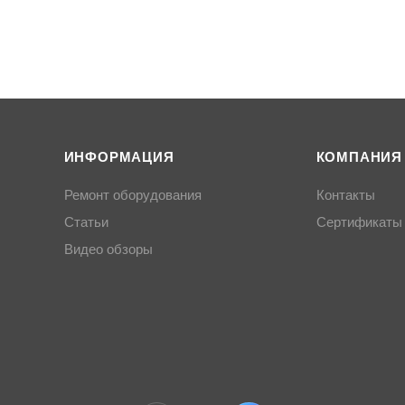
ИНФОРМАЦИЯ
КОМПАНИЯ
Ремонт оборудования
Контакты
Статьи
Сертификаты
Видео обзоры