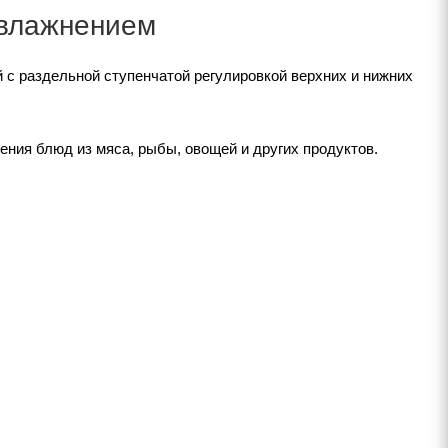
увлажнением
с раздельной ступенчатой регулировкой верхних и нижних
ния блюд из мяса, рыбы, овощей и других продуктов.