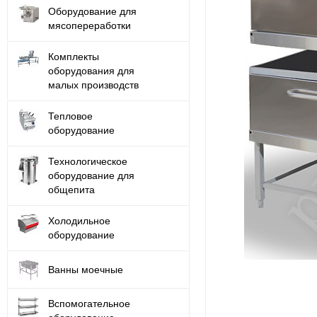
Оборудование для
мясопереработки
Комплекты
оборудования для
малых производств
Тепловое
оборудование
Технологическое
оборудование для
общепита
Холодильное
оборудование
Ванны моечные
Вспомогательное