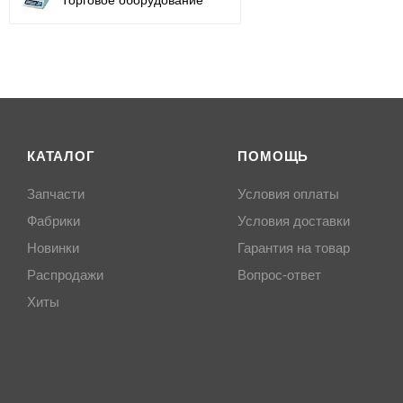
КАТАЛОГ
ПОМОЩЬ
Запчасти
Условия оплаты
Фабрики
Условия доставки
Новинки
Гарантия на товар
Распродажи
Вопрос-ответ
Хиты