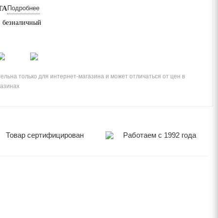
ТА
Подробнее
 безналичный
ельна только для интернет-магазина и может отличаться от цен в
газинах
Товар сертифицирован
Работаем с 1992 года