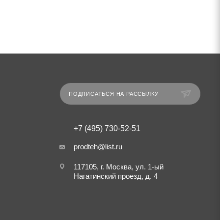
ПОДПИСАТЬСЯ НА РАССЫЛКУ
+7 (495) 730-52-51
prodteh@list.ru
117105, г. Москва, ул. 1-ый
Нагатинский проезд, д. 4