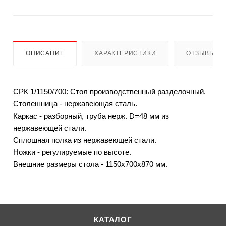
ОПИСАНИЕ
ХАРАКТЕРИСТИКИ
ОТЗЫВЫ
СРК 1/1150/700: Стол производственный разделочный.
Столешница - нержавеющая сталь.
Каркас - разборный, труба нерж. D=48 мм из
нержавеющей стали.
Сплошная полка из нержавеющей стали.
Ножки - регулируемые по высоте.
Внешние размеры стола - 1150x700x870 мм.
КАТАЛОГ