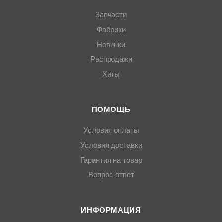
Запчасти
Фабрики
Новинки
Распродажи
Хиты
ПОМОЩЬ
Условия оплаты
Условия доставки
Гарантия на товар
Вопрос-ответ
ИНФОРМАЦИЯ