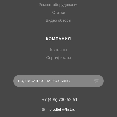
Ремонт оборудования
Статьи
Видео обзоры
КОМПАНИЯ
Контакты
Сертификаты
ПОДПИСАТЬСЯ НА РАССЫЛКУ
+7 (495) 730-52-51
prodteh@list.ru