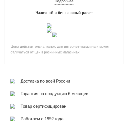
Подробнее
Наличный и безналичный расчет
Цена действительна только для интернет-магазина и может
отличаться от цен в розничных магазинах
Доставка по всей России
Гарантия на продукцию 6 месяцев
Товар сертифицирован
Работаем с 1992 года