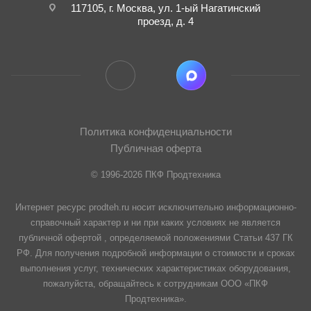
117105, г. Москва, ул. 1-ый Нагатинский
проезд, д. 4
Политика конфиденциальности
Публичная оферта
© 1996-2026 ПКФ Продтехника
Интернет ресурс prodteh.ru носит исключительно информационно-
справочный характер и ни при каких условиях не является
публичной офертой , определяемой положениями Статьи 437 ГК
РФ. Для получения подробной информации о стоимости и сроках
выполнения услуг, технических характеристиках оборудования,
пожалуйста, обращайтесь к сотрудникам ООО «ПКФ
Продтехника».