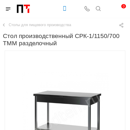
0
Столы для пищевого производства
Стол производственный СРК-1/1150/700
ТММ разделочный