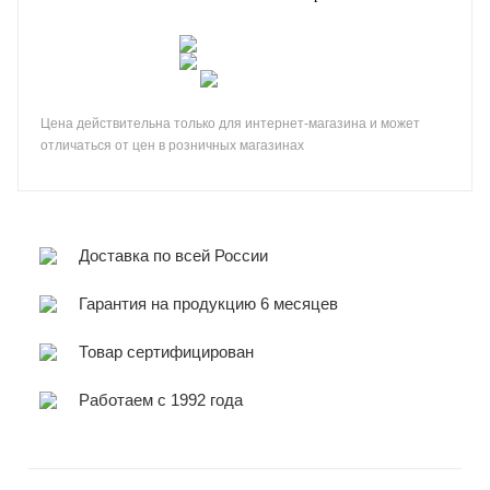
Цена действительна только для интернет-магазина и может
отличаться от цен в розничных магазинах
Доставка по всей России
Гарантия на продукцию 6 месяцев
Товар сертифицирован
Работаем с 1992 года