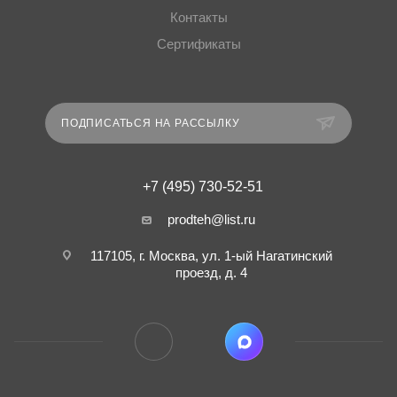
Контакты
Сертификаты
ПОДПИСАТЬСЯ НА РАССЫЛКУ
+7 (495) 730-52-51
prodteh@list.ru
117105, г. Москва, ул. 1-ый Нагатинский
проезд, д. 4