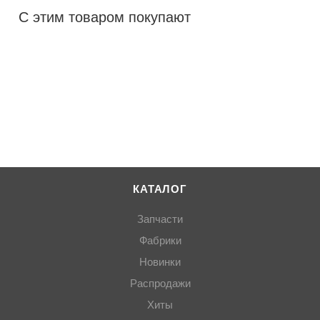
С этим товаром покупают
КАТАЛОГ
Запчасти
Фабрики
Новинки
Распродажи
Хиты