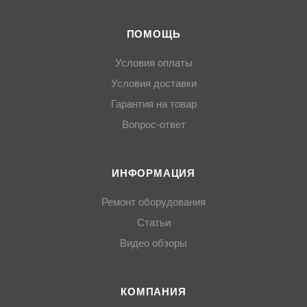
ПОМОЩЬ
Условия оплаты
Условия доставки
Гарантия на товар
Вопрос-ответ
ИНФОРМАЦИЯ
Ремонт оборудования
Статьи
Видео обзоры
КОМПАНИЯ