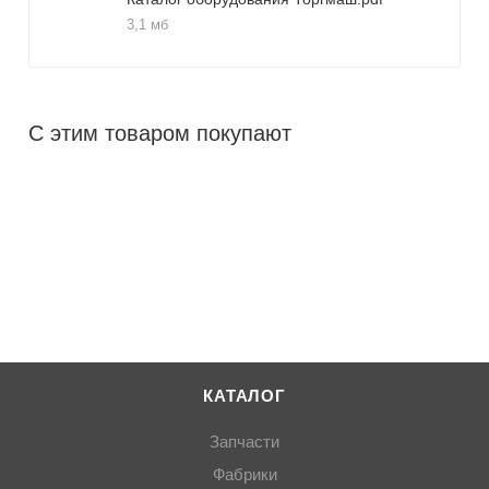
3,1 мб
С этим товаром покупают
КАТАЛОГ
Запчасти
Фабрики