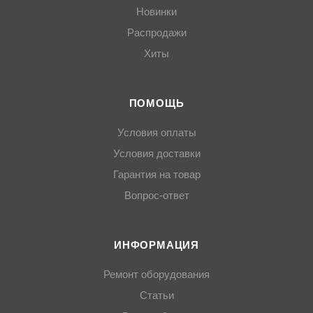
Новинки
Распродажи
Хиты
ПОМОЩЬ
Условия оплаты
Условия доставки
Гарантия на товар
Вопрос-ответ
ИНФОРМАЦИЯ
Ремонт оборудования
Статьи