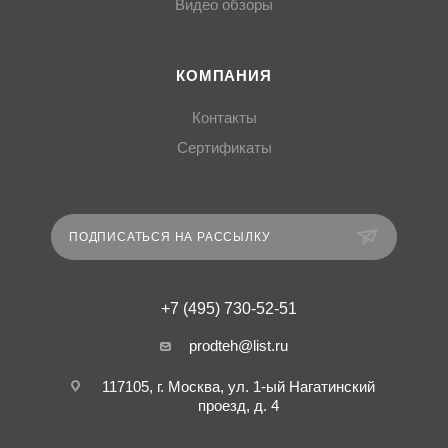
Видео обзоры
КОМПАНИЯ
Контакты
Сертификаты
ПОДПИСАТЬСЯ НА РАССЫЛКУ
+7 (495) 730-52-51
prodteh@list.ru
117105, г. Москва, ул. 1-ый Нагатинский
проезд, д. 4