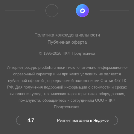
Политика конфиденциальности
Публичная оферта
© 1996-2026 ПКФ Продтехника
Интернет ресурс prodteh.ru носит исключительно информационно-
справочный характер и ни при каких условиях не является
публичной офертой , определяемой положениями Статьи 437 ГК
РФ. Для получения подробной информации о стоимости и сроках
выполнения услуг, технических характеристиках оборудования,
пожалуйста, обращайтесь к сотрудникам ООО «ПКФ
Продтехника».
4.7
Рейтинг магазина в Яндексе