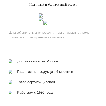
Наличный и безналичный расчет
Цена действительна только для интернет-магазина и может
отличаться от цен в розничных магазинах
Доставка по всей России
Гарантия на продукцию 6 месяцев
Товар сертифицирован
Работаем с 1992 года