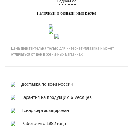
Подробнее
Наличный и безналичный расчет
Цена действительна только для интернет-магазина и может
отличаться от цен в розничных магазинах
Доставка по всей России
Гарантия на продукцию 6 месяцев
Товар сертифицирован
Работаем с 1992 года