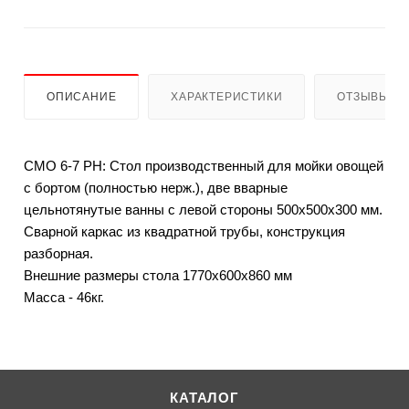
ОПИСАНИЕ
ХАРАКТЕРИСТИКИ
ОТЗЫВЫ
СМО 6-7 РН: Стол производственный для мойки овощей
с бортом (полностью нерж.), две вварные
цельнотянутые ванны с левой стороны 500х500х300 мм.
Сварной каркас из квадратной трубы, конструкция
разборная.
Внешние размеры стола 1770х600х860 мм
Масса - 46кг.
КАТАЛОГ