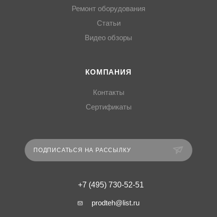
Ремонт оборудования
Статьи
Видео обзоры
КОМПАНИЯ
Контакты
Сертификаты
ПОДПИСАТЬСЯ НА РАССЫЛКУ
+7 (495) 730-52-51
prodteh@list.ru