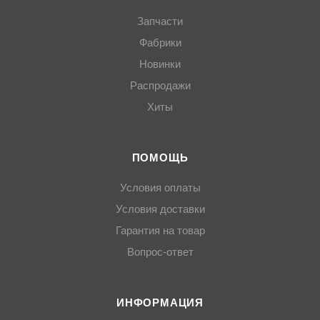
Запчасти
Фабрики
Новинки
Распродажи
Хиты
ПОМОЩЬ
Условия оплаты
Условия доставки
Гарантия на товар
Вопрос-ответ
ИНФОРМАЦИЯ