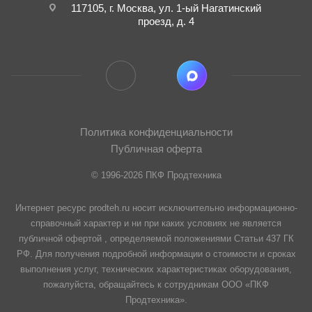
117105, г. Москва, ул. 1-ый Нагатинский
проезд, д. 4
Политика конфиденциальности
Публичная оферта
© 1996-2026 ПКФ Продтехника
Интернет ресурс prodteh.ru носит исключительно информационно-
справочный характер и ни при каких условиях не является
публичной офертой , определяемой положениями Статьи 437 ГК
РФ. Для получения подробной информации о стоимости и сроках
выполнения услуг, технических характеристиках оборудования,
пожалуйста, обращайтесь к сотрудникам ООО «ПКФ
Продтехника».