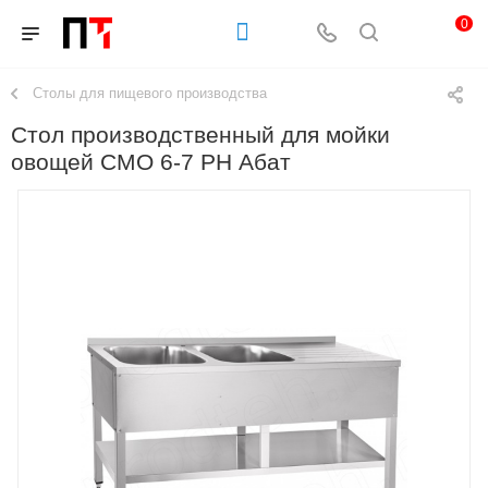
0
Столы для пищевого производства
Стол производственный для мойки
овощей СМО 6-7 РН Абат