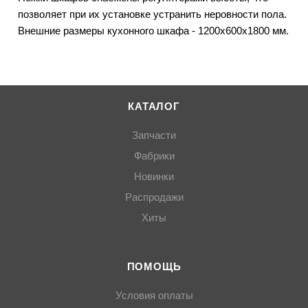
позволяет при их установке устранить неровности пола.
Внешние размеры кухонного шкафа - 1200х600х1800 мм.
КАТАЛОГ
Запчасти
Фабрики
Новинки
Распродажи
Хиты
ПОМОЩЬ
Условия оплаты