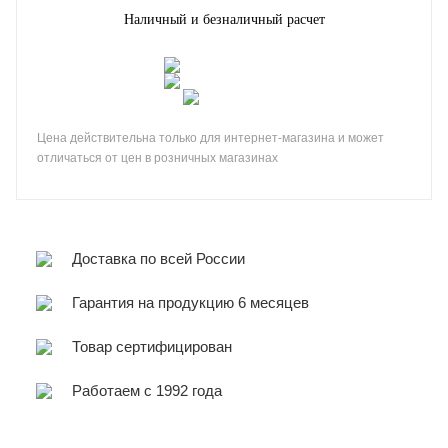
Наличный и безналичный расчет
Цена действительна только для интернет-магазина и может
отличаться от цен в розничных магазинах
Доставка по всей России
Гарантия на продукцию 6 месяцев
Товар сертифицирован
Работаем с 1992 года