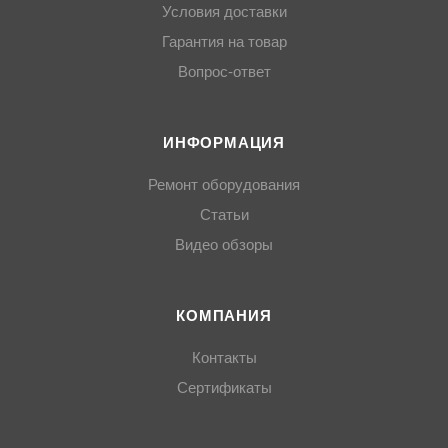
Условия доставки
Гарантия на товар
Вопрос-ответ
ИНФОРМАЦИЯ
Ремонт оборудования
Статьи
Видео обзоры
КОМПАНИЯ
Контакты
Сертификаты