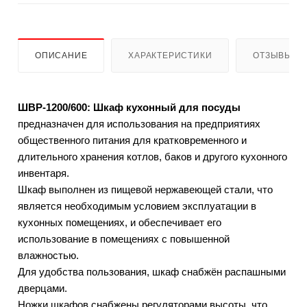
ОПИСАНИЕ
ХАРАКТЕРИСТИКИ
ОТЗЫВЫ
ШВР-1200/600: Шкаф кухонный для посуды
предназначен для использования на предприятиях
общественного питания для кратковременного и
длительного хранения котлов, баков и другого кухонного
инвентаря.
Шкаф выполнен из пищевой нержавеющей стали, что
является необходимым условием эксплуатации в
кухонных помещениях, и обеспечивает его
использование в помещениях с повышенной
влажностью.
Для удобства пользования, шкаф снабжён распашными
дверцами.
Ножки шкафов снабжены регуляторами высоты, что