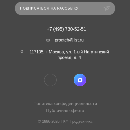
ПОДПИСАТЬСЯ НА РАССЫЛКУ
+7 (495) 730-52-51
prodteh@list.ru
117105, г. Москва, ул. 1-ый Нагатинский
проезд, д. 4
Политика конфиденциальности
Публичная оферта
© 1996-2026 ПКФ Продтехника