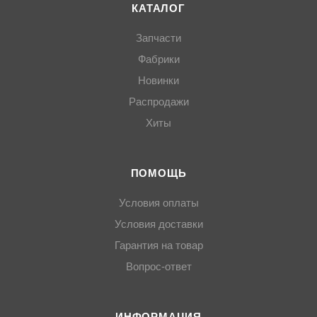
КАТАЛОГ
Запчасти
Фабрики
Новинки
Распродажи
Хиты
ПОМОЩЬ
Условия оплаты
Условия доставки
Гарантия на товар
Вопрос-ответ