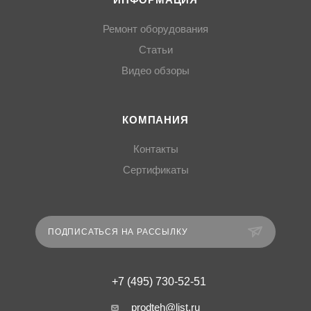
ИНФОРМАЦИЯ
Ремонт оборудования
Статьи
Видео обзоры
КОМПАНИЯ
Контакты
Сертификаты
ПОДПИСАТЬСЯ НА РАССЫЛКУ
+7 (495) 730-52-51
prodteh@list.ru