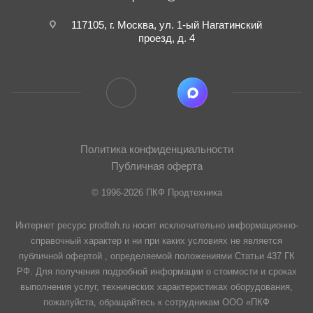
117105, г. Москва, ул. 1-ый Нагатинский
проезд, д. 4
Политика конфиденциальности
Публичная оферта
© 1996-2026 ПКФ Продтехника
Интернет ресурс prodteh.ru носит исключительно информационно-
справочный характер и ни при каких условиях не является
публичной офертой , определяемой положениями Статьи 437 ГК
РФ. Для получения подробной информации о стоимости и сроках
выполнения услуг, технических характеристиках оборудования,
пожалуйста, обращайтесь к сотрудникам ООО «ПКФ