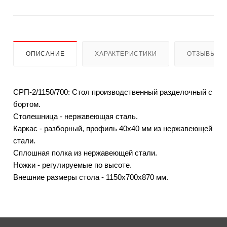
ОПИСАНИЕ
ХАРАКТЕРИСТИКИ
ОТЗЫВЫ
СРП-2/1150/700: Стол производственный разделочный с
бортом.
Столешница - нержавеющая сталь.
Каркас - разборный, профиль 40х40 мм из нержавеющей
стали.
Сплошная полка из нержавеющей стали.
Ножки - регулируемые по высоте.
Внешние размеры стола - 1150x700x870 мм.