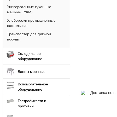
Универсальные кухонные
машины (УКМ)
Хлеборезки промышленные
настольные
Транспортер для грязной
посуды
Холодильное
оборудование
Ванны моечные
Вспомогательное
оборудование
Доставка по в
Гастроёмкости и
противни