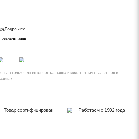
ТА
Подробнее
 безналичный
ельна только для интернет-магазина и может отличаться от цен в
газинах
Товар сертифицирован
Работаем с 1992 года