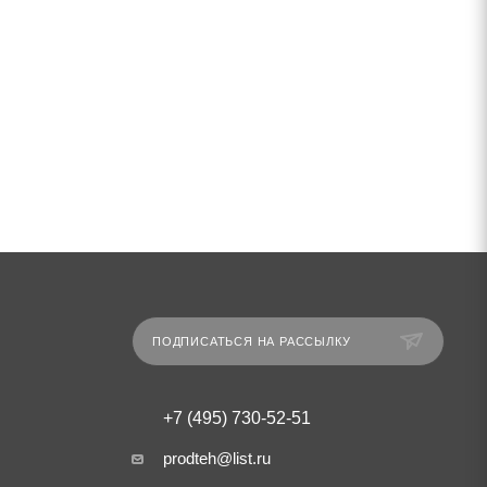
ПОДПИСАТЬСЯ НА РАССЫЛКУ
+7 (495) 730-52-51
prodteh@list.ru