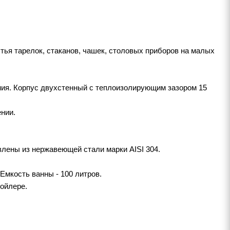
я тарелок, стаканов, чашек, столовых приборов на малых
ия. Корпус двухстенный с теплоизолирующим зазором 15
нии.
лены из нержавеющей стали марки AISI 304.
Емкость ванны - 100 литров.
ойлере.