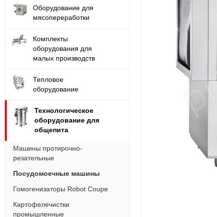
Оборудование для
мясопереработки
Комплекты
оборудования для
малых производств
Тепловое
оборудование
Технологическое
оборудование для
общепита
Машины протирочно-
резательные
Посудомоечные машины
Гомогенизаторы Robot Coupe
Картофелечистки
промышленные