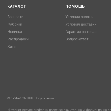
КАТАЛОГ
ПОМОЩЬ
Запчасти
Условия оплаты
Фабрики
Условия доставки
Новинки
Гарантия на товар
Распродажи
Вопрос-ответ
Хиты
© 1996-2026 ПКФ Продтехника
Интернет ресурс prodteh.ru носит исключительно информационно-сп