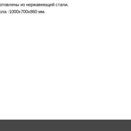
готовлены из нержавеющей стали.
ла -1000х700х860 мм.