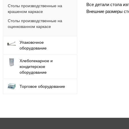
Все детали стола из
Столы производственные на
Внешние размеры сто
крашеном каркасе
Столы производственные на
оцинкованном каркасе
Упаковочное
оборудование
Хлебопекарное и
кондитерское
оборудование
Торговое оборудование