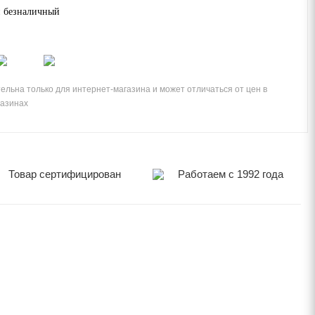
 безналичный
ельна только для интернет-магазина и может отличаться от цен в
газинах
Товар сертифицирован
Работаем с 1992 года