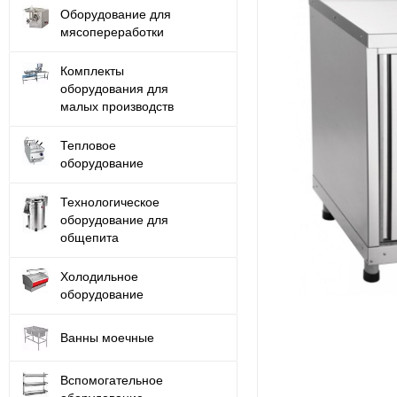
Оборудование для
мясопереработки
Комплекты
оборудования для
малых производств
Тепловое
оборудование
Технологическое
оборудование для
общепита
Холодильное
оборудование
Ванны моечные
Вспомогательное