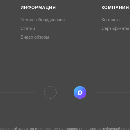
ИНФОРМАЦИЯ
КОМПАНИЯ
Ремонт оборудования
Контакты
Статьи
Сертификаты
Видео обзоры
равочный характер и ни при каких условиях не является публичной офер