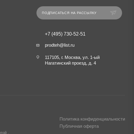
ПОДПИСАТЬСЯ НА РАССЫЛКУ
+7 (495) 730-52-51
prodteh@list.ru
117105, г. Москва, ул. 1-ый
Нагатинский проезд, д. 4
Политика конфиденциальности
Публичная оферта
той ,