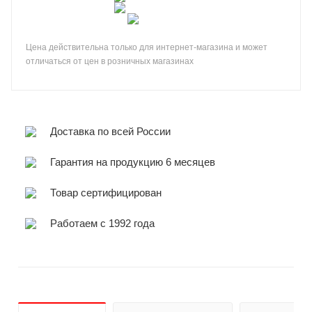
Цена действительна только для интернет-магазина и может
отличаться от цен в розничных магазинах
Доставка по всей России
Гарантия на продукцию 6 месяцев
Товар сертифицирован
Работаем с 1992 года