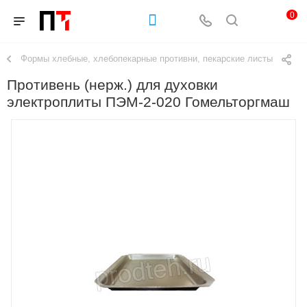
0
Формы хлебные, хлебопекарные противни, пекарские листы
Противень (нерж.) для духовки
электроплиты ПЭМ-2-020 Гомельторгмаш