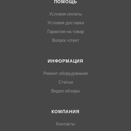
ПОМОЩЬ
Условия оплаты
Условия доставки
Гарантия на товар
Вопрос-ответ
ИНФОРМАЦИЯ
Ремонт оборудования
Статьи
Видео обзоры
КОМПАНИЯ
Контакты