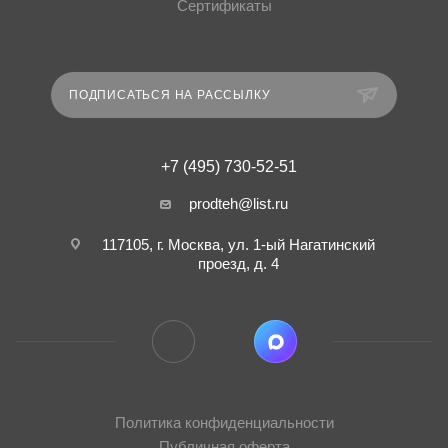
Сертификаты
ПОДПИСАТЬСЯ НА РАССЫЛКУ
+7 (495) 730-52-51
prodteh@list.ru
117105, г. Москва, ул. 1-ый Нагатинский
проезд, д. 4
Политика конфиденциальности
Публичная оферта