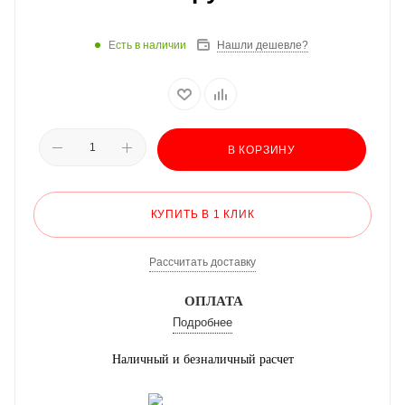
Есть в наличии
Нашли дешевле?
В КОРЗИНУ
КУПИТЬ В 1 КЛИК
Рассчитать доставку
ОПЛАТА
Подробнее
Наличный и безналичный расчет