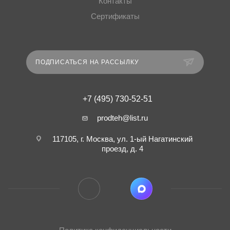
Контакты
Сертификаты
ПОДПИСАТЬСЯ НА РАССЫЛКУ
+7 (495) 730-52-51
prodteh@list.ru
117105, г. Москва, ул. 1-ый Нагатинский
проезд, д. 4