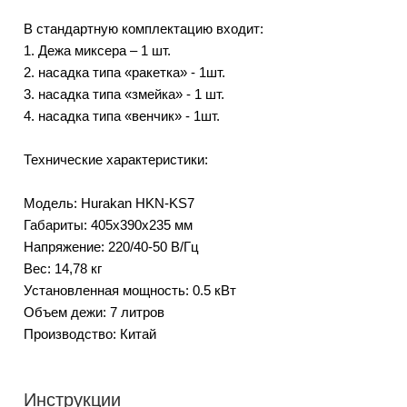
В стандартную комплектацию входит:
1. Дежа миксера – 1 шт.
2. насадка типа «ракетка» - 1шт.
3. насадка типа «змейка» - 1 шт.
4. насадка типа «венчик» - 1шт.
Технические характеристики:
Модель: Hurakan HKN-KS7
Габариты: 405х390х235 мм
Напряжение: 220/40-50 В/Гц
Вес: 14,78 кг
Установленная мощность: 0.5 кВт
Объем дежи: 7 литров
Производство: Китай
Инструкции