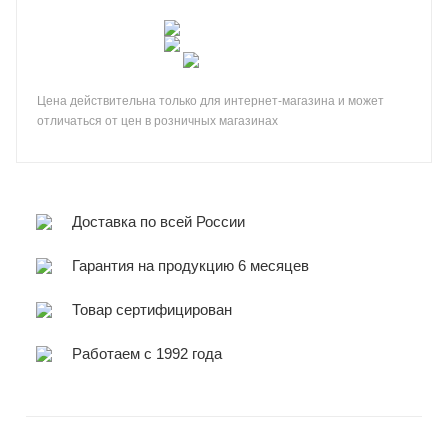
Цена действительна только для интернет-магазина и может
отличаться от цен в розничных магазинах
Доставка по всей России
Гарантия на продукцию 6 месяцев
Товар сертифицирован
Работаем с 1992 года