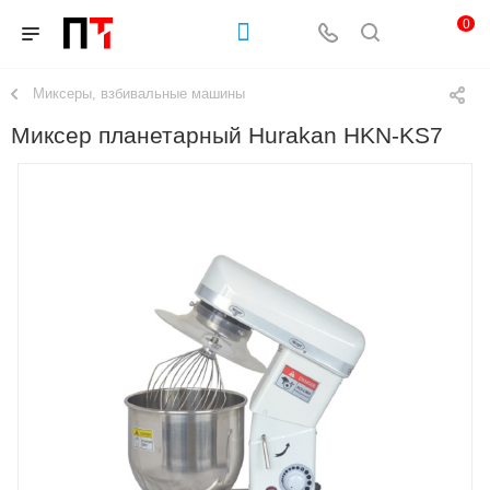
0
Миксеры, взбивальные машины
Миксер планетарный Hurakan HKN-KS7