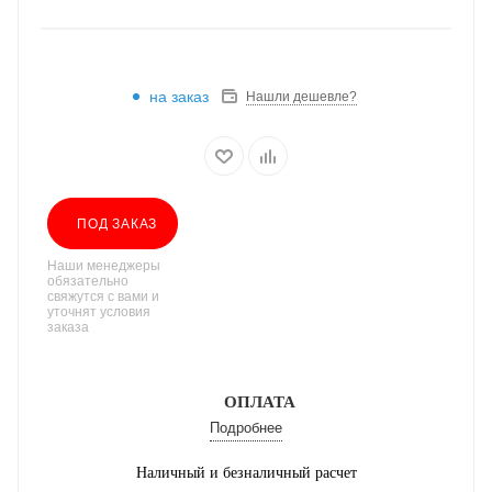
на заказ
Нашли дешевле?
ПОД ЗАКАЗ
Наши менеджеры
обязательно
свяжутся с вами и
уточнят условия
заказа
ОПЛАТА
Подробнее
Наличный и безналичный расчет