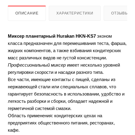
ОПИСАНИЕ
ХАРАКТЕРИСТИКИ
ОТЗЫВЫ
Миксер планетарный Hurakan HKN-KS7
эконом
класса предназначен для перемешивания теста, фарша,
жидких компонентов, а также взбивания кондитерских
масс различных видов не густой консистенции.
Профессиональный миксер
имеет несколько уровней
регулировки скорости и насадки разного типа.
Все части, имеющие контакты с пищей, сделаны из
нержавеющей стали или специальных сплавов, что
гарантирует безопасность в использовании, удобство и
легкость разборки и сборки, обладает надежной и
герметичной системой смазки.
Область применения: кондитерских цехах на
предприятиях общественного питания, ресторанах,
кафе.