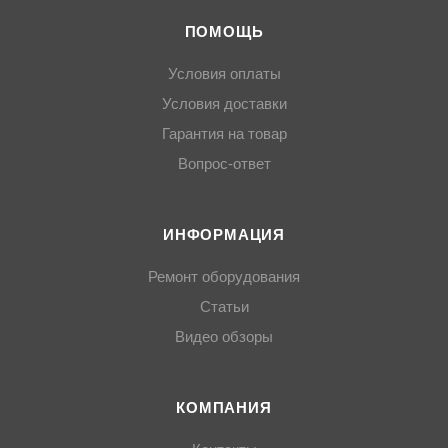
ПОМОЩЬ
Условия оплаты
Условия доставки
Гарантия на товар
Вопрос-ответ
ИНФОРМАЦИЯ
Ремонт оборудования
Статьи
Видео обзоры
КОМПАНИЯ