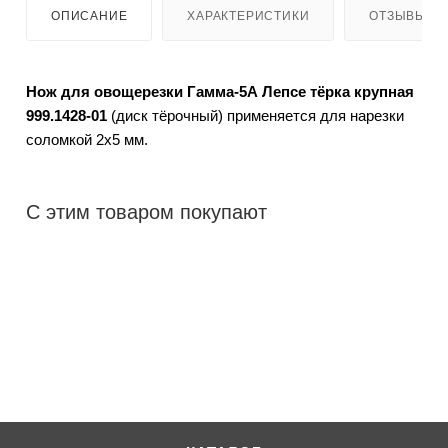
ОПИСАНИЕ
ХАРАКТЕРИСТИКИ
ОТЗЫВЫ
Нож для овощерезки Гамма-5А Лепсе тёрка крупная
999.1428-01
(диск тёрочный) применяется для нарезки
соломкой 2х5 мм.
С этим товаром покупают