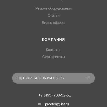
Ремонт оборудования
Статьи
Видео обзоры
КОМПАНИЯ
Контакты
Сертификаты
ПОДПИСАТЬСЯ НА РАССЫЛКУ
+7 (495) 730-52-51
prodteh@list.ru