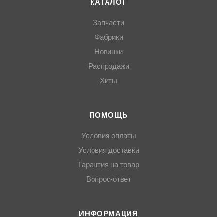
КАТАЛОГ
Запчасти
Фабрики
Новинки
Распродажи
Хиты
ПОМОЩЬ
Условия оплаты
Условия доставки
Гарантия на товар
Вопрос-ответ
ИНФОРМАЦИЯ