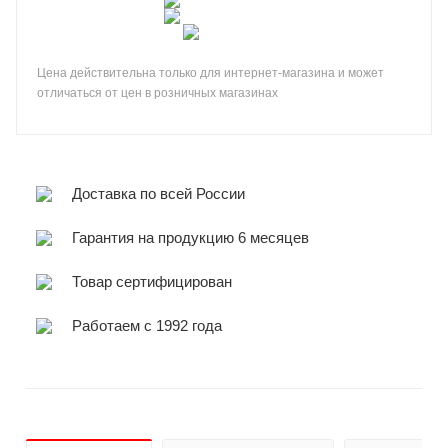
Цена действительна только для интернет-магазина и может
отличаться от цен в розничных магазинах
Доставка по всей России
Гарантия на продукцию 6 месяцев
Товар сертифицирован
Работаем с 1992 года