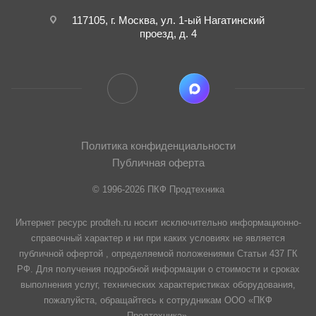
117105, г. Москва, ул. 1-ый Нагатинский
проезд, д. 4
Политика конфиденциальности
Публичная оферта
© 1996-2026 ПКФ Продтехника
Интернет ресурс prodteh.ru носит исключительно информационно-
справочный характер и ни при каких условиях не является
публичной офертой , определяемой положениями Статьи 437 ГК
РФ. Для получения подробной информации о стоимости и сроках
выполнения услуг, технических характеристиках оборудования,
пожалуйста, обращайтесь к сотрудникам ООО «ПКФ
Продтехника».