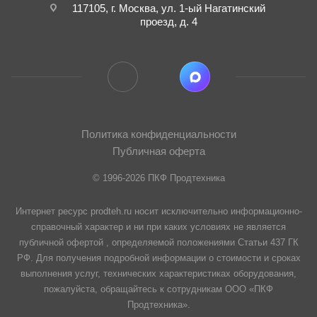
117105, г. Москва, ул. 1-ый Нагатинский
проезд, д. 4
Политика конфиденциальности
Публичная оферта
© 1996-2026 ПКФ Продтехника
Интернет ресурс prodteh.ru носит исключительно информационно-
справочный характер и ни при каких условиях не является
публичной офертой , определяемой положениями Статьи 437 ГК
РФ. Для получения подробной информации о стоимости и сроках
выполнения услуг, технических характеристиках оборудования,
пожалуйста, обращайтесь к сотрудникам ООО «ПКФ
Продтехника».