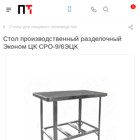
0
Столы для пищевого производства
Стол производственный разделочный
Эконом ЦК СРО-9/6ЭЦК