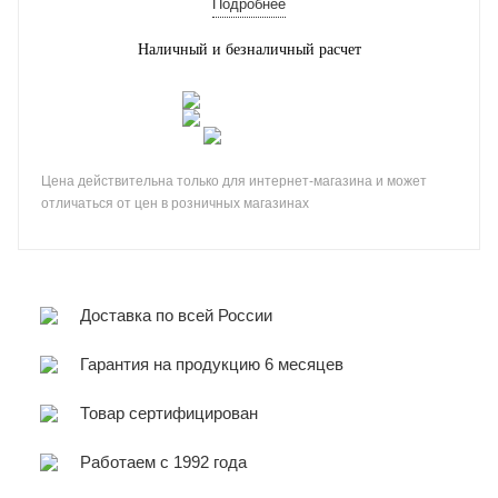
Подробнее
Наличный и безналичный расчет
Цена действительна только для интернет-магазина и может
отличаться от цен в розничных магазинах
Доставка по всей России
Гарантия на продукцию 6 месяцев
Товар сертифицирован
Работаем с 1992 года