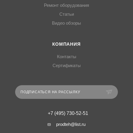
Ремонт оборудования
Статьи
Видео обзоры
КОМПАНИЯ
Контакты
Сертификаты
ПОДПИСАТЬСЯ НА РАССЫЛКУ
+7 (495) 730-52-51
prodteh@list.ru