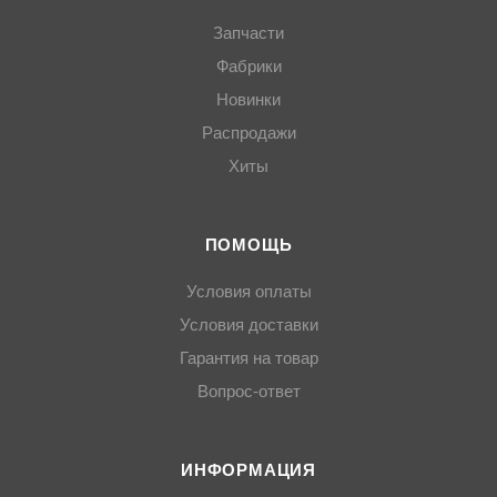
Запчасти
Фабрики
Новинки
Распродажи
Хиты
ПОМОЩЬ
Условия оплаты
Условия доставки
Гарантия на товар
Вопрос-ответ
ИНФОРМАЦИЯ