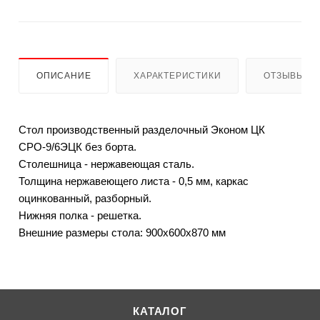
ОПИСАНИЕ
ХАРАКТЕРИСТИКИ
ОТЗЫВЫ
Стол производственный разделочный Эконом ЦК
СРО-9/6ЭЦК без борта.
Столешница - нержавеющая сталь.
Толщина нержавеющего листа - 0,5 мм, каркас
оцинкованный, разборный.
Нижняя полка - решетка.
Внешние размеры стола: 900х600х870 мм
КАТАЛОГ