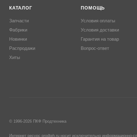
КАТАЛОГ
ПОМОЩЬ
Запчасти
Условия оплаты
Фабрики
Условия доставки
Новинки
Гарантия на товар
Распродажи
Вопрос-ответ
Хиты
© 1996-2026 ПКФ Продтехника
Интернет ресурс prodteh.ru носит исключительно информационно-сп