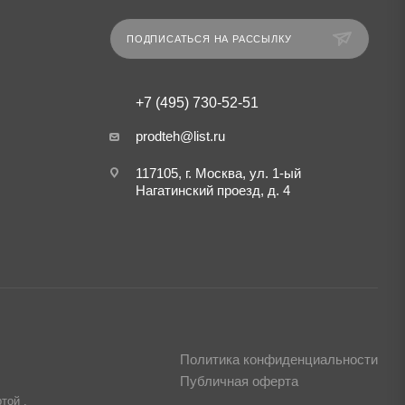
ПОДПИСАТЬСЯ НА РАССЫЛКУ
+7 (495) 730-52-51
prodteh@list.ru
117105, г. Москва, ул. 1-ый
Нагатинский проезд, д. 4
Политика конфиденциальности
Публичная оферта
той ,