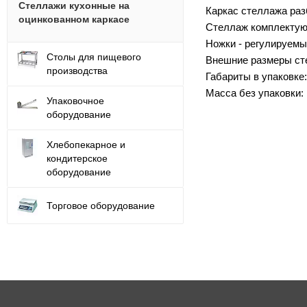
Стеллажи кухонные на
Каркас стеллажа раз
оцинкованном каркасе
Стеллаж комплектуют
Ножки - регулируемы
Столы для пищевого
Внешние размеры ст
производства
Габариты в упаковке
Масса без упаковки: 1
Упаковочное
оборудование
Хлебопекарное и
кондитерское
оборудование
Торговое оборудование