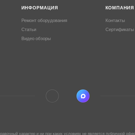
ИНФОРМАЦИЯ
КОМПАНИЯ
Ремонт оборудования
Контакты
Статьи
Сертификаты
Видео обзоры
равочный характер и ни при каких условиях не является публичной офер