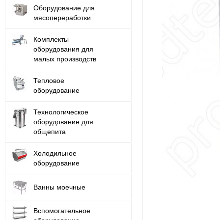
Оборудование для
мясопереработки
Комплекты
оборудования для
малых производств
Тепловое
оборудование
Технологическое
оборудование для
общепита
Холодильное
оборудование
Ванны моечные
Вспомогательное