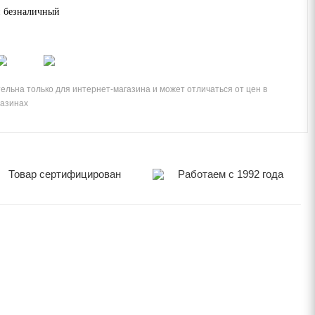
 безналичный
ельна только для интернет-магазина и может отличаться от цен в
газинах
Товар сертифицирован
Работаем с 1992 года