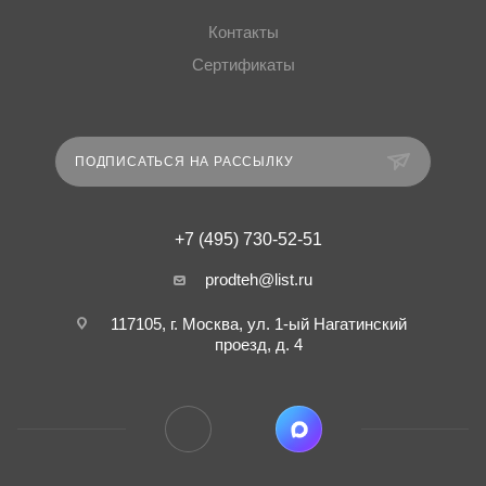
Контакты
Сертификаты
ПОДПИСАТЬСЯ НА РАССЫЛКУ
+7 (495) 730-52-51
prodteh@list.ru
117105, г. Москва, ул. 1-ый Нагатинский
проезд, д. 4