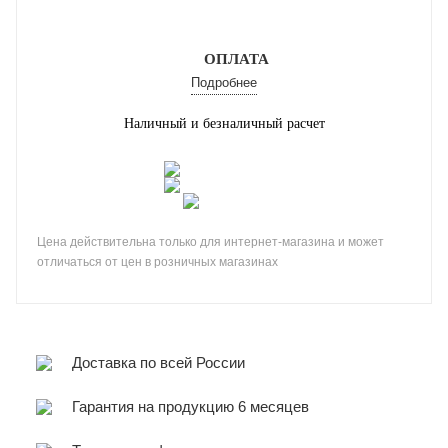
ОПЛАТА
Подробнее
Наличный и безналичный расчет
Цена действительна только для интернет-магазина и может
отличаться от цен в розничных магазинах
Доставка по всей России
Гарантия на продукцию 6 месяцев