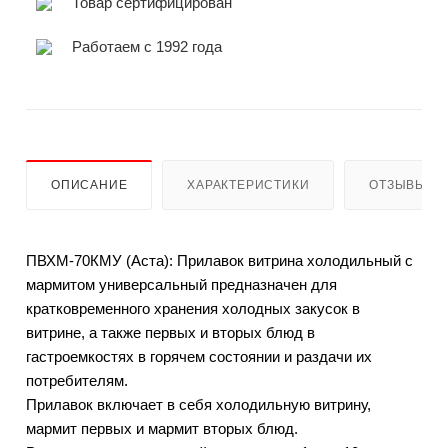
Товар сертифицирован
Работаем с 1992 года
ОПИСАНИЕ
ХАРАКТЕРИСТИКИ
ОТЗЫВЫ
ПВХМ-70КМУ (Аста): Прилавок витрина холодильный с
мармитом универсальный предназначен для
кратковременного хранения холодных закусок в
витрине, а также первых и вторых блюд в
гастроемкостях в горячем состоянии и раздачи их
потребителям.
Прилавок включает в себя холодильную витрину,
мармит первых и мармит вторых блюд.