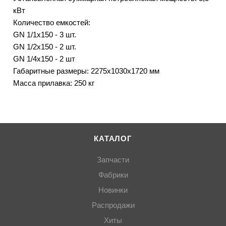
кВт
Количество емкостей:
GN 1/1х150 - 3 шт.
GN 1/2х150 - 2 шт.
GN 1/4х150 - 2 шт
Габаритные размеры: 2275х1030х1720 мм
Масса прилавка: 250 кг
КАТАЛОГ
Запчасти
Фабрики
Новинки
Распродажи
Хиты