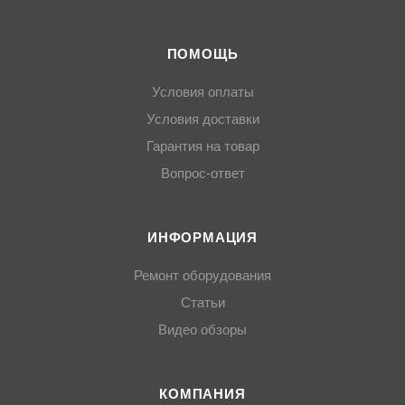
ПОМОЩЬ
Условия оплаты
Условия доставки
Гарантия на товар
Вопрос-ответ
ИНФОРМАЦИЯ
Ремонт оборудования
Статьи
Видео обзоры
КОМПАНИЯ