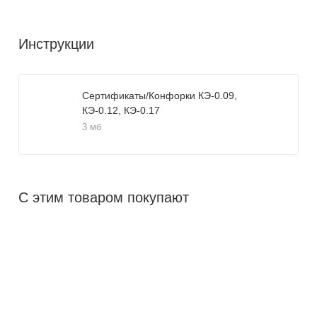
Инструкции
Сертификаты/Конфорки КЭ-0.09,
КЭ-0.12, КЭ-0.17
3 мб
С этим товаром покупают