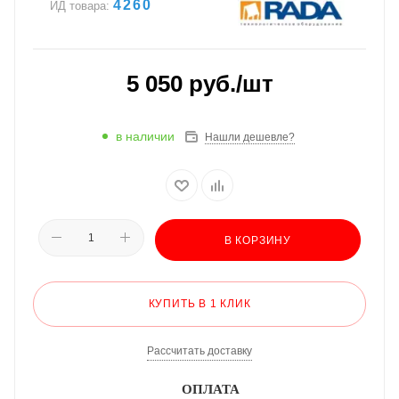
4260
ИД товара:
5 050
руб.
/шт
в наличии
Нашли дешевле?
В КОРЗИНУ
КУПИТЬ В 1 КЛИК
Рассчитать доставку
ОПЛАТА