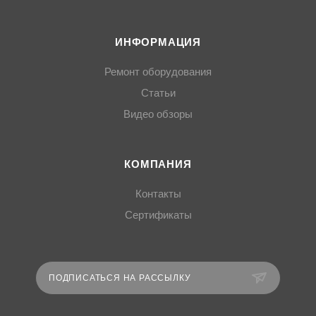
ИНФОРМАЦИЯ
Ремонт оборудования
Статьи
Видео обзоры
КОМПАНИЯ
Контакты
Сертификаты
ПОДПИСАТЬСЯ НА РАССЫЛКУ