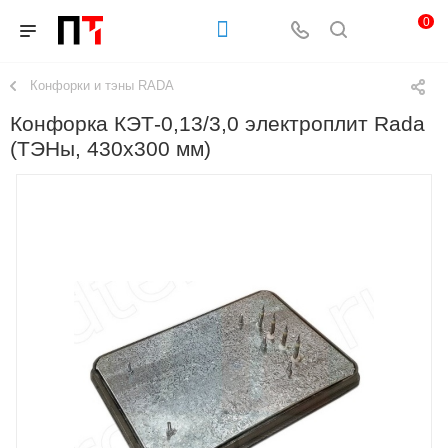
0
Конфорки и тэны RADA
Конфорка КЭТ-0,13/3,0 электроплит Rada
(ТЭНы, 430х300 мм)