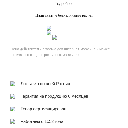
Подробнее
Наличный и безналичный расчет
Цена действительна только для интернет-магазина и может
отличаться от цен в розничных магазинах
Доставка по всей России
Гарантия на продукцию 6 месяцев
Товар сертифицирован
Работаем с 1992 года