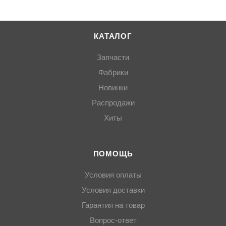
КАТАЛОГ
Запчасти
Фабрики
Новинки
Распродажи
Хиты
ПОМОЩЬ
Условия оплаты
Условия доставки
Гарантия на товар
Вопрос-ответ