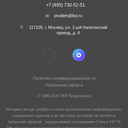
+7 (495) 730-52-51
prodteh@list.ru
117105, г. Москва, ул. 1-ый Нагатинский
проезд, д. 4
Политика конфиденциальности
Публичная оферта
© 1996-2026 ПКФ Продтехника
Интернет ресурс prodteh.ru носит исключительно информационно-
справочный характер и ни при каких условиях не является
публичной офертой , определяемой положениями Статьи 437 ГК