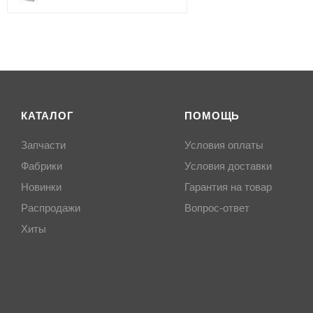
КАТАЛОГ
ПОМОЩЬ
Запчасти
Условия оплаты
Фабрики
Условия доставки
Новинки
Гарантия на товар
Распродажи
Вопрос-ответ
Хиты