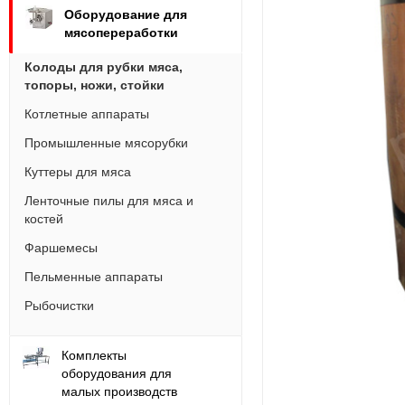
Оборудование для
мясопереработки
Колоды для рубки мяса,
топоры, ножи, стойки
Котлетные аппараты
Промышленные мясорубки
Куттеры для мяса
Ленточные пилы для мяса и
костей
Фаршемесы
Пельменные аппараты
Рыбочистки
Комплекты
оборудования для
малых производств