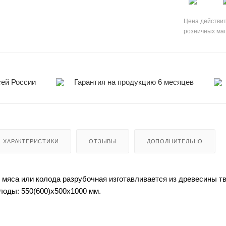
Цена действит
розничных ма
сей России
Гарантия на продукцию 6 месяцев
ХАРАКТЕРИСТИКИ
ОТЗЫВЫ
ДОПОЛНИТЕЛЬНО
 мяса или колода разрубочная изготавливается из древесины тв
оды: 550(600)х500х1000 мм.