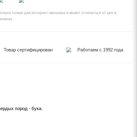
ельна только для интернет-магазина и может отличаться от цен в
газинах
Товар сертифицирован
Работаем с 1992 года
ердых пород - бука.