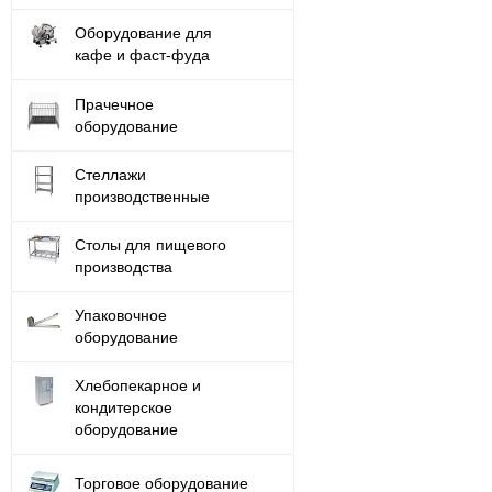
Оборудование для
кафе и фаст-фуда
Прачечное
оборудование
Стеллажи
производственные
Столы для пищевого
производства
Упаковочное
оборудование
Хлебопекарное и
кондитерское
оборудование
Торговое оборудование