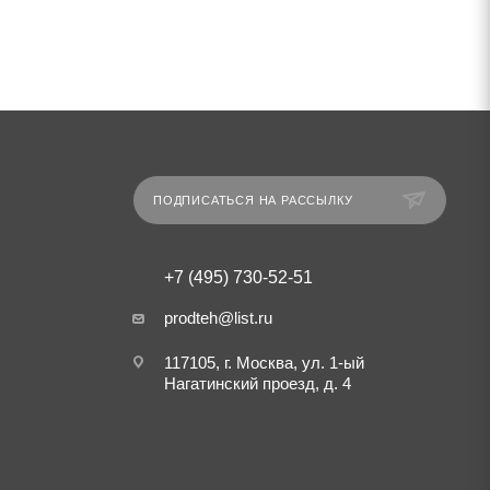
ПОДПИСАТЬСЯ НА РАССЫЛКУ
+7 (495) 730-52-51
prodteh@list.ru
117105, г. Москва, ул. 1-ый
Нагатинский проезд, д. 4