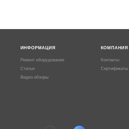
ИНФОРМАЦИЯ
КОМПАНИЯ
Ремонт оборудования
Контакты
Статьи
Сертификаты
Видео обзоры