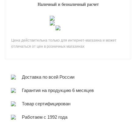
Наличный и безналичный расчет
Цена действительна только для интернет-магазина и может
отличаться от цен в розничных магазинах
Доставка по всей России
Гарантия на продукцию 6 месяцев
Товар сертифицирован
Работаем с 1992 года