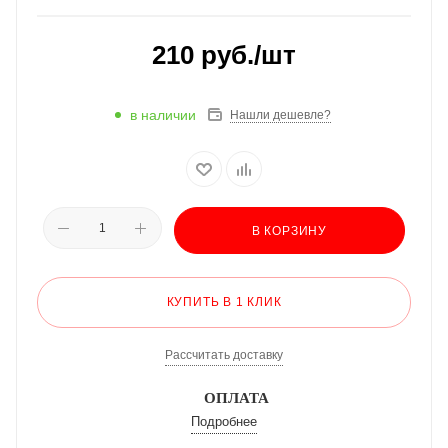
210
руб.
/шт
в наличии
Нашли дешевле?
В КОРЗИНУ
КУПИТЬ В 1 КЛИК
Рассчитать доставку
ОПЛАТА
Подробнее