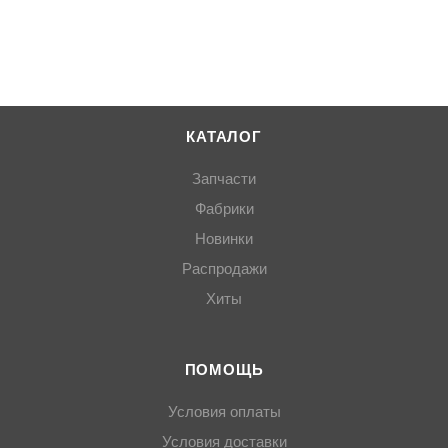
КАТАЛОГ
Запчасти
Фабрики
Новинки
Распродажи
Хиты
ПОМОЩЬ
Условия оплаты
Условия доставки