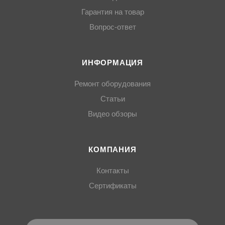
Гарантия на товар
Вопрос-ответ
ИНФОРМАЦИЯ
Ремонт оборудования
Статьи
Видео обзоры
КОМПАНИЯ
Контакты
Сертификаты