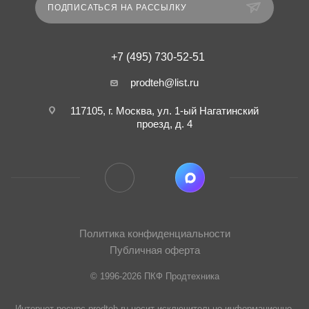
ПОДПИСАТЬСЯ НА РАССЫЛКУ
+7 (495) 730-52-51
prodteh@list.ru
117105, г. Москва, ул. 1-ый Нагатинский
проезд, д. 4
Политика конфиденциальности
Публичная оферта
© 1996-2026 ПКФ Продтехника
Интернет ресурс prodteh.ru носит исключительно информационно-