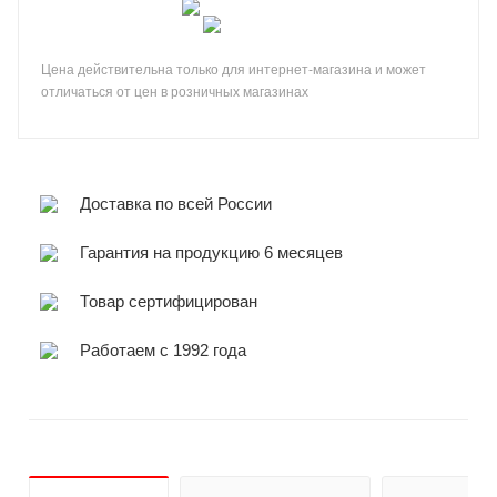
Цена действительна только для интернет-магазина и может
отличаться от цен в розничных магазинах
Доставка по всей России
Гарантия на продукцию 6 месяцев
Товар сертифицирован
Работаем с 1992 года