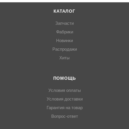
КАТАЛОГ
Запчасти
Фабрики
Новинки
Распродажи
Хиты
ПОМОЩЬ
Условия оплаты
Условия доставки
Гарантия на товар
Вопрос-ответ