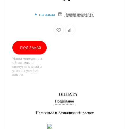
на заказ
Нашли дешевле?
ПОД ЗАКАЗ
Наши менеджеры
обязательно
свяжутся с вами и
уточнят условия
заказа
ОПЛАТА
Подробнее
Наличный и безналичный расчет