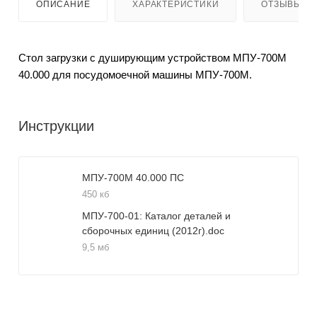
ОПИСАНИЕ
ХАРАКТЕРИСТИКИ
ОТЗЫВЫ
Стол загрузки с душирующим устройством МПУ-700М
40.000 для посудомоечной машины МПУ-700М.
Инструкции
МПУ-700М 40.000 ПС
450 кб
МПУ-700-01: Каталог деталей и
сборочных единиц (2012г).doc
9,5 мб