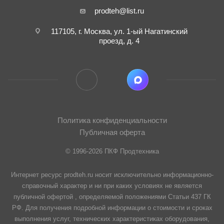
prodteh@list.ru
117105, г. Москва, ул. 1-ый Нагатинский
проезд, д. 4
Политика конфиденциальности
Публичная оферта
© 1996-2026 ПКФ Продтехника
Интернет ресурс prodteh.ru носит исключительно информационно-
справочный характер и ни при каких условиях не является
публичной офертой , определяемой положениями Статьи 437 ГК
РФ. Для получения подробной информации о стоимости и сроках
выполнения услуг, технических характеристиках оборудования,