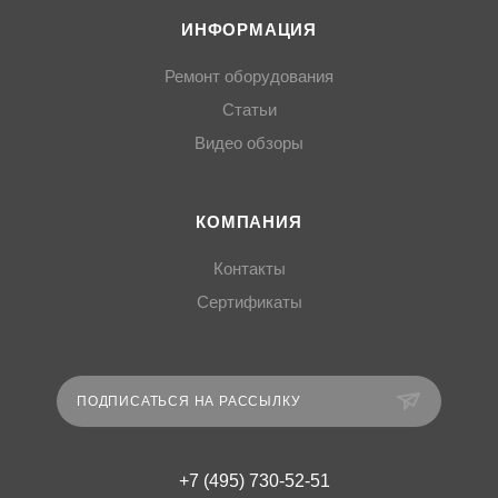
ИНФОРМАЦИЯ
Ремонт оборудования
Статьи
Видео обзоры
КОМПАНИЯ
Контакты
Сертификаты
ПОДПИСАТЬСЯ НА РАССЫЛКУ
+7 (495) 730-52-51