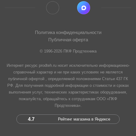
Политика конфиденциальности
Публичная оферта
© 1996-2026 ПКФ Продтехника
Интернет ресурс prodteh.ru носит исключительно информационно-
справочный характер и ни при каких условиях не является
публичной офертой , определяемой положениями Статьи 437 ГК
РФ. Для получения подробной информации о стоимости и сроках
выполнения услуг, технических характеристиках оборудования,
пожалуйста, обращайтесь к сотрудникам ООО «ПКФ
Продтехника».
4.7
Рейтинг магазина в Яндексе