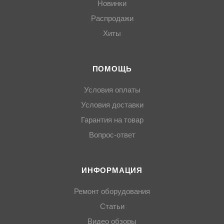
Новинки
Распродажи
Хиты
ПОМОЩЬ
Условия оплаты
Условия доставки
Гарантия на товар
Вопрос-ответ
ИНФОРМАЦИЯ
Ремонт оборудования
Статьи
Видео обзоры