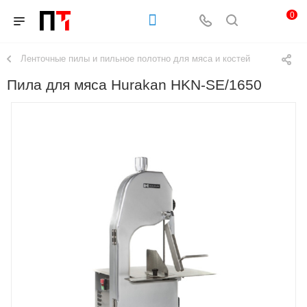
0
Ленточные пилы и пильное полотно для мяса и костей
Пила для мяса Hurakan HKN-SE/1650