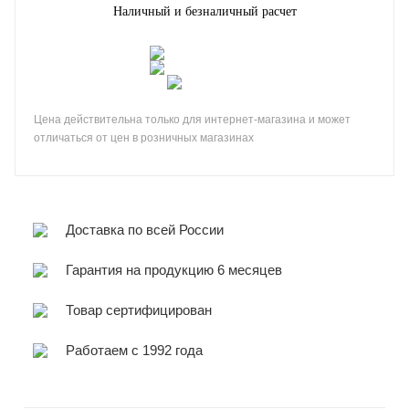
Наличный и безналичный расчет
Цена действительна только для интернет-магазина и может
отличаться от цен в розничных магазинах
Доставка по всей России
Гарантия на продукцию 6 месяцев
Товар сертифицирован
Работаем с 1992 года