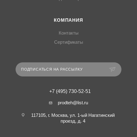
КОМПАНИЯ
Контакты
Сертификаты
ПОДПИСАТЬСЯ НА РАССЫЛКУ
+7 (495) 730-52-51
prodteh@list.ru
117105, г. Москва, ул. 1-ый Нагатинский
проезд, д. 4