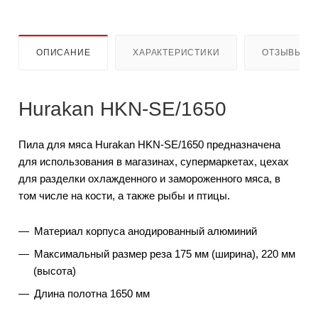
ОПИСАНИЕ
ХАРАКТЕРИСТИКИ
ОТЗЫВЫ
Hurakan HKN-SE/1650
Пила для мяса Hurakan HKN-SE/1650 предназначена
для использования в магазинах, супермаркетах, цехах
для разделки охлажденного и замороженного мяса, в
том числе на кости, а также рыбы и птицы.
Материал корпуса анодированный алюминий
Максимальный размер реза 175 мм (ширина), 220 мм
(высота)
Длина полотна 1650 мм