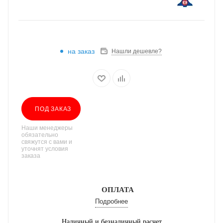
на заказ
Нашли дешевле?
ПОД ЗАКАЗ
Наши менеджеры
обязательно
свяжутся с вами и
уточнят условия
заказа
ОПЛАТА
Подробнее
Наличный и безналичный расчет