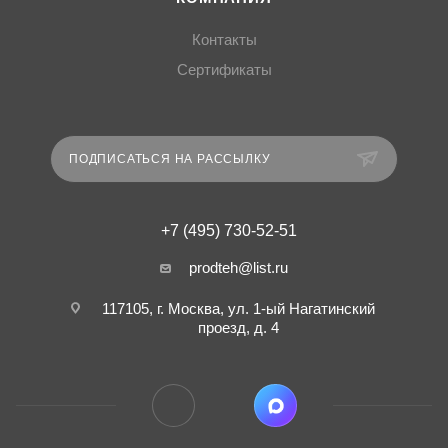
Контакты
Сертификаты
ПОДПИСАТЬСЯ НА РАССЫЛКУ
+7 (495) 730-52-51
prodteh@list.ru
117105, г. Москва, ул. 1-ый Нагатинский
проезд, д. 4