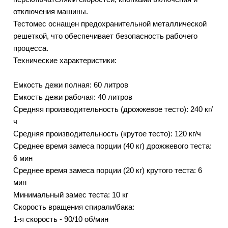
отключения машины.
Тестомес оснащен предохранительной металлической
решеткой, что обеспечивает безопасность рабочего
процесса.
Технические характеристики:
Емкость дежи полная: 60 литров
Емкость дежи рабочая: 40 литров
Средняя производительность (дрожжевое тесто): 240 кг/
ч
Средняя производительность (крутое тесто): 120 кг/ч
Среднее время замеса порции (40 кг) дрожжевого теста:
6 мин
Среднее время замеса порции (20 кг) крутого теста: 6
мин
Минимальный замес теста: 10 кг
Скорость вращения спирали/бака:
1-я скорость - 90/10 об/мин