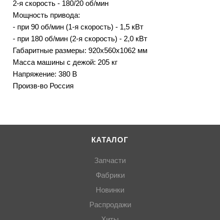
2-я скорость - 180/20 об/мин
Мощность привода:
- при 90 об/мин (1-я скорость) - 1,5 кВт
- при 180 об/мин (2-я скорость) - 2,0 кВт
Габаритные размеры: 920х560х1062 мм
Масса машины с дежой: 205 кг
Напряжение: 380 В
Произв-во Россия
КАТАЛОГ
Запчасти
Фабрики
Новинки
Распродажи
Хиты