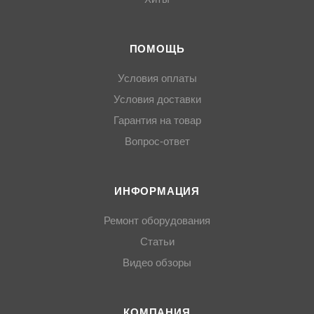
ПОМОЩЬ
Условия оплаты
Условия доставки
Гарантия на товар
Вопрос-ответ
ИНФОРМАЦИЯ
Ремонт оборудования
Статьи
Видео обзоры
КОМПАНИЯ