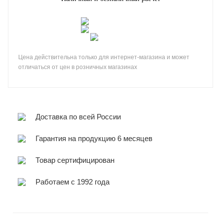
Цена действительна только для интернет-магазина и может
отличаться от цен в розничных магазинах
Доставка по всей России
Гарантия на продукцию 6 месяцев
Товар сертифицирован
Работаем с 1992 года