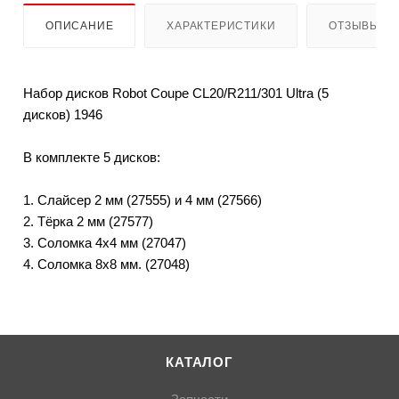
ОПИСАНИЕ
ХАРАКТЕРИСТИКИ
ОТЗЫВЫ
Набор дисков Robot Coupe CL20/R211/301 Ultra (5
дисков) 1946
В комплекте 5 дисков:
1. Слайсер 2 мм (27555) и 4 мм (27566)
2. Тёрка 2 мм (27577)
3. Соломка 4х4 мм (27047)
4. Соломка 8х8 мм. (27048)
КАТАЛОГ