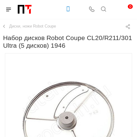
0
Диски, ножи Robot Coupe
Набор дисков Robot Coupe CL20/R211/301
Ultra (5 дисков) 1946