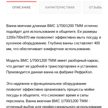
ОПИСАНИЕ
ХАРАКТЕРИСТИКИ
ОТЗЫВЫ
Ванна моечная длинная ВМС 1/700/1200 ТММ отлично
подойдет для использования в общепите. Ее размеры
1200х700х870 мм позволяют эффективно мыть посуду и
кухонное оборудование. Глубина ванны составляет 400
мм, что обеспечивает комфортное использование.
Модель ВМС 1/700/1200 ТММ имеет разборный каркас,
что делает ее удобной в транспортировке и установке.
Производится данная ванна на фабрике РефриХол.
Это надежное и функциональное оборудование
позволит эффективно организовать процессы мойки
посуды в общепите, что сэкономит время и силы
персонала. Ванна моечная ВМС 1/700/1200 ТММ -
отличный выбор для профессионального использования