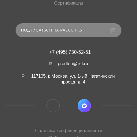
Сертификаты
ПОДПИСАТЬСЯ НА РАССЫЛКУ
+7 (495) 730-52-51
prodteh@list.ru
117105, г. Москва, ул. 1-ый Нагатинский
проезд, д. 4
Политика конфиденциальности