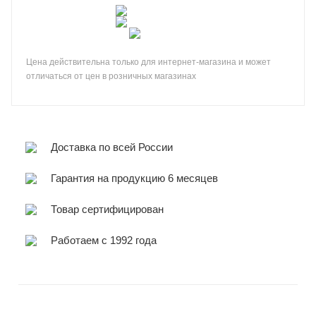
Цена действительна только для интернет-магазина и может
отличаться от цен в розничных магазинах
Доставка по всей России
Гарантия на продукцию 6 месяцев
Товар сертифицирован
Работаем с 1992 года