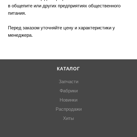
в общепите или других предприятиях общественного
питания.
Перед заказом уточняйте цену и характеристики у
менеджера.
КАТАЛОГ
Запчасти
Фабрики
Новинки
Распродажи
Хиты