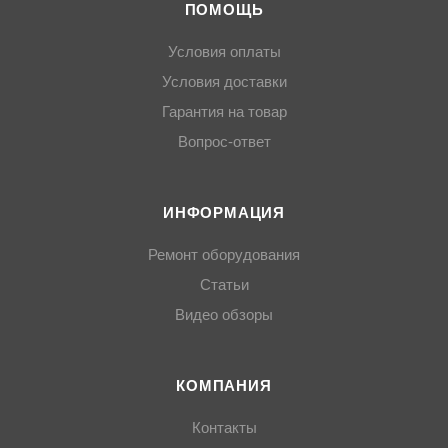
ПОМОЩЬ
Условия оплаты
Условия доставки
Гарантия на товар
Вопрос-ответ
ИНФОРМАЦИЯ
Ремонт оборудования
Статьи
Видео обзоры
КОМПАНИЯ
Контакты