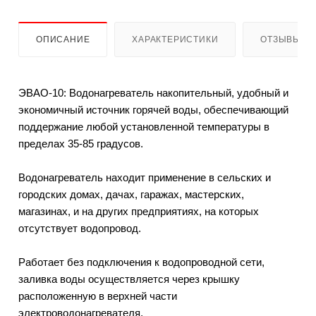
ОПИСАНИЕ
ХАРАКТЕРИСТИКИ
ОТЗЫВЫ
ЭВАО-10: Водонагреватель накопительный, удобный и
экономичный источник горячей воды, обеспечивающий
поддержание любой установленной температуры в
пределах 35-85 градусов.
Водонагреватель находит применение в сельских и
городских домах, дачах, гаражах, мастерских,
магазинах, и на других предприятиях, на которых
отсутствует водопровод.
Работает без подключения к водопроводной сети,
заливка воды осуществляется через крышку
расположенную в верхней части
электроводонагревателя.