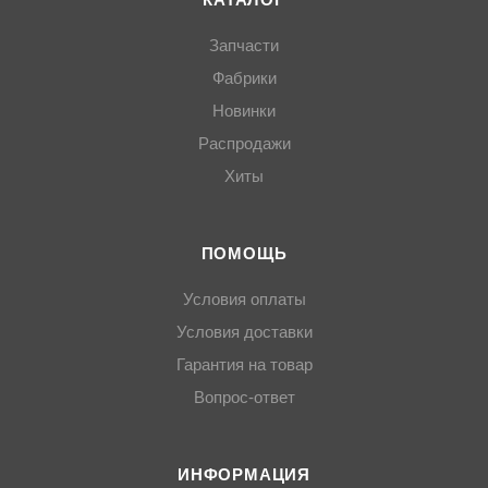
КАТАЛОГ
Запчасти
Фабрики
Новинки
Распродажи
Хиты
ПОМОЩЬ
Условия оплаты
Условия доставки
Гарантия на товар
Вопрос-ответ
ИНФОРМАЦИЯ