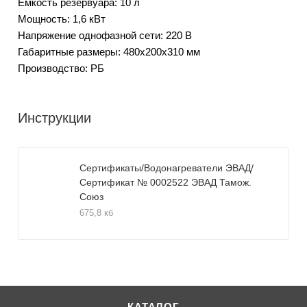
Емкость резервуара: 10 л
Мощность: 1,6 кВт
Напряжение однофазной сети: 220 В
Габаритные размеры: 480х200х310 мм
Производство: РБ
Инструкции
Сертификаты/Водонагреватели ЭВАД/
Сертификат № 0002522 ЭВАД Тамож.
Союз
675,8 кб