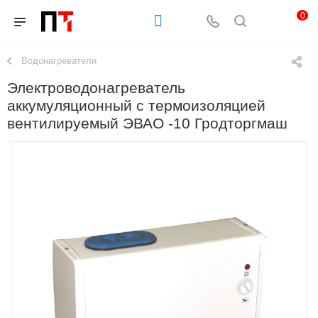
0
Водонагреватели
Электроводонагреватель
аккумуляционный с термоизоляцией
вентилируемый ЭВАО -10 Гродторгмаш