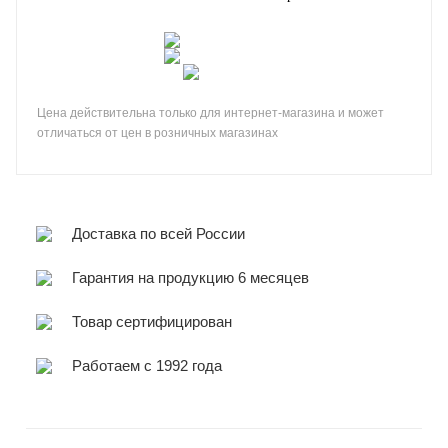
Цена действительна только для интернет-магазина и может
отличаться от цен в розничных магазинах
Доставка по всей России
Гарантия на продукцию 6 месяцев
Товар сертифицирован
Работаем с 1992 года