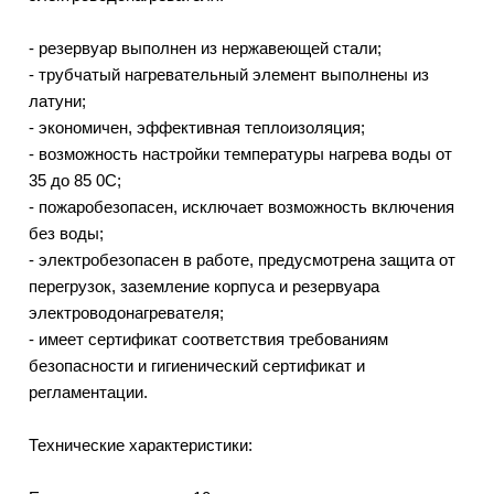
- резервуар выполнен из нержавеющей стали;
- трубчатый нагревательный элемент выполнены из
латуни;
- экономичен, эффективная теплоизоляция;
- возможность настройки температуры нагрева воды от
35 до 85 0С;
- пожаробезопасен, исключает возможность включения
без воды;
- электробезопасен в работе, предусмотрена защита от
перегрузок, заземление корпуса и резервуара
электроводонагревателя;
- имеет сертификат соответствия требованиям
безопасности и гигиенический сертификат и
регламентации.
Технические характеристики: