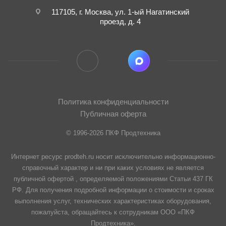
117105, г. Москва, ул. 1-ый Нагатинский
проезд, д. 4
Политика конфиденциальности
Публичная оферта
© 1996-2026 ПКФ Продтехника
Интернет ресурс prodteh.ru носит исключительно информационно-
справочный характер и ни при каких условиях не является
публичной офертой , определяемой положениями Статьи 437 ГК
РФ. Для получения подробной информации о стоимости и сроках
выполнения услуг, технических характеристиках оборудования,
пожалуйста, обращайтесь к сотрудникам ООО «ПКФ
Продтехника».