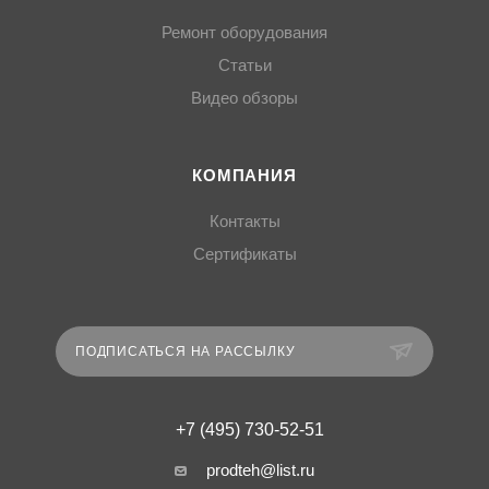
Ремонт оборудования
Статьи
Видео обзоры
КОМПАНИЯ
Контакты
Сертификаты
ПОДПИСАТЬСЯ НА РАССЫЛКУ
+7 (495) 730-52-51
prodteh@list.ru