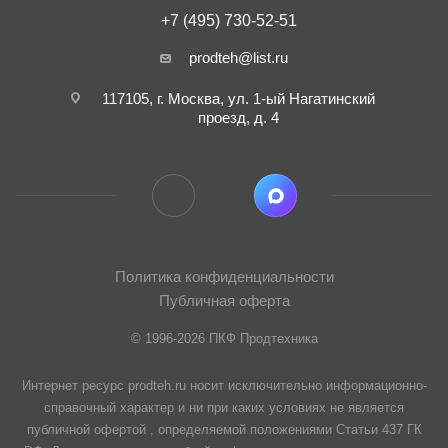
+7 (495) 730-52-51
prodteh@list.ru
117105, г. Москва, ул. 1-ый Нагатинский
проезд, д. 4
Политика конфиденциальности
Публичная оферта
© 1996-2026 ПКФ Продтехника
Интернет ресурс prodteh.ru носит исключительно информационно-
справочный характер и ни при каких условиях не является
публичной офертой , определяемой положениями Статьи 437 ГК