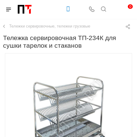
0
Тележки сервировочные, тележки грузовые
Тележка сервировочная ТП-234К для
сушки тарелок и стаканов