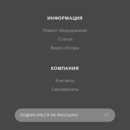
ИНФОРМАЦИЯ
Ремонт оборудования
Статьи
Видео обзоры
КОМПАНИЯ
Контакты
Сертификаты
ПОДПИСАТЬСЯ НА РАССЫЛКУ