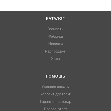
КАТАЛОГ
Запчасти
Фабрики
Новинки
Распродажи
Хиты
ПОМОЩЬ
Условия оплаты
Условия доставки
Гарантия на товар
Вопрос-ответ