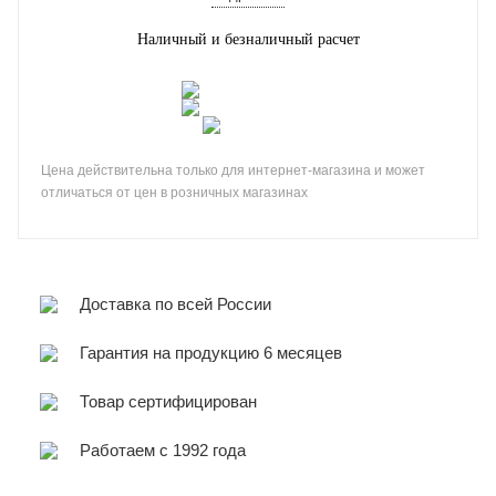
Наличный и безналичный расчет
Цена действительна только для интернет-магазина и может
отличаться от цен в розничных магазинах
Доставка по всей России
Гарантия на продукцию 6 месяцев
Товар сертифицирован
Работаем с 1992 года