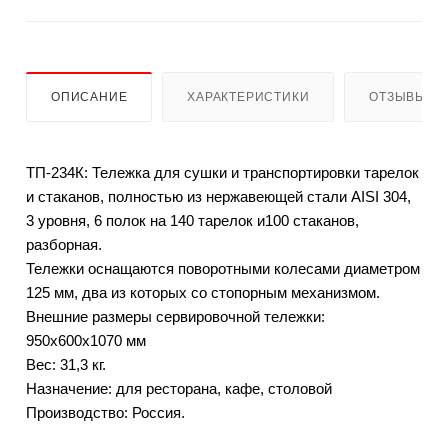
ОПИСАНИЕ
ХАРАКТЕРИСТИКИ
ОТЗЫВЫ
ТП-234К: Тележка для сушки и транспортировки тарелок
и стаканов, полностью из нержавеющей стали AISI 304,
3 уровня, 6 полок на 140 тарелок и100 стаканов,
разборная.
Тележки оснащаются поворотными колесами диаметром
125 мм, два из которых со стопорным механизмом.
Внешние размеры сервировочной тележки:
950х600х1070 мм
Вес: 31,3 кг.
Назначение: для ресторана, кафе, столовой
Производство: Россия.