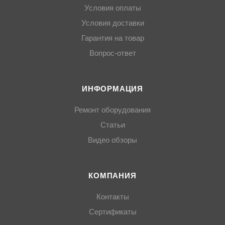
Условия оплаты
Условия доставки
Гарантия на товар
Вопрос-ответ
ИНФОРМАЦИЯ
Ремонт оборудования
Статьи
Видео обзоры
КОМПАНИЯ
Контакты
Сертификаты