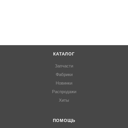
КАТАЛОГ
Запчасти
Фабрики
Новинки
Распродажи
Хиты
ПОМОЩЬ