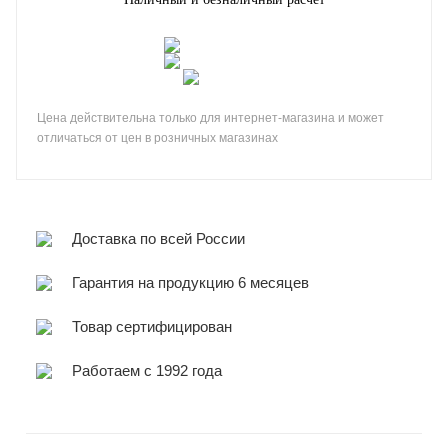
Цена действительна только для интернет-магазина и может
отличаться от цен в розничных магазинах
Доставка по всей России
Гарантия на продукцию 6 месяцев
Товар сертифицирован
Работаем с 1992 года