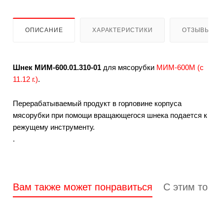
ОПИСАНИЕ
ХАРАКТЕРИСТИКИ
ОТЗЫВЫ
Шнек МИМ-600.01.310-01
для мясорубки
МИМ-600М (с
11.12 г.)
.
Перерабатываемый продукт в горловине корпуса
мясорубки при помощи вращающегося шнека подается к
режущему инструменту.
.
Вам также может понравиться
С этим това