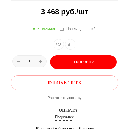
3 468
руб.
/шт
в наличии
Нашли дешевле?
В КОРЗИНУ
КУПИТЬ В 1 КЛИК
Рассчитать доставку
ОПЛАТА
Подробнее
Наличный и безналичный расчет