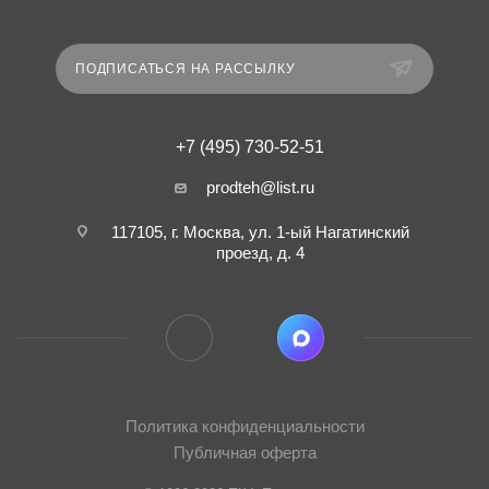
ПОДПИСАТЬСЯ НА РАССЫЛКУ
+7 (495) 730-52-51
prodteh@list.ru
117105, г. Москва, ул. 1-ый Нагатинский
проезд, д. 4
Политика конфиденциальности
Публичная оферта