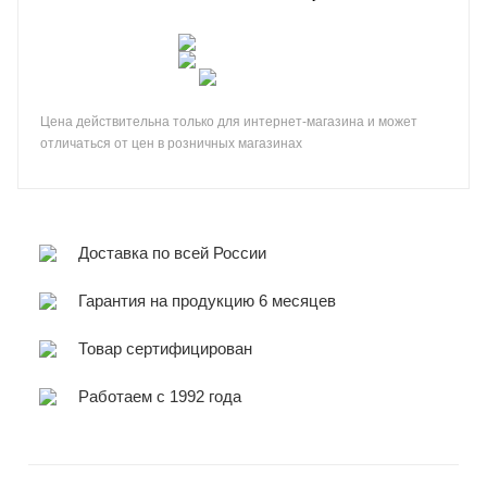
Цена действительна только для интернет-магазина и может
отличаться от цен в розничных магазинах
Доставка по всей России
Гарантия на продукцию 6 месяцев
Товар сертифицирован
Работаем с 1992 года