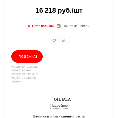
16 218
руб.
/шт
Нет в наличии
Нашли дешевле?
ПОД ЗАКАЗ
Наши менеджеры
обязательно
свяжутся с вами и
уточнят условия
заказа
ОПЛАТА
Подробнее
Наличный и безналичный расчет