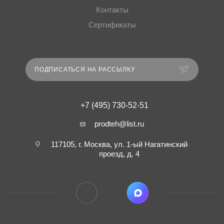
Контакты
Сертификаты
ПОДПИСАТЬСЯ НА РАССЫЛКУ
+7 (495) 730-52-51
prodteh@list.ru
117105, г. Москва, ул. 1-ый Нагатинский
проезд, д. 4