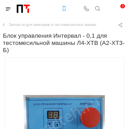
0
Запчасти для миксеров и тестомесильных машин
Блок управления Интервал - 0,1 для
тестомесильной машины Л4-ХТВ (А2-ХТ3-
Б)