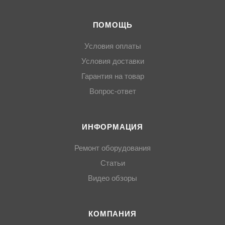
ПОМОЩЬ
Условия оплаты
Условия доставки
Гарантия на товар
Вопрос-ответ
ИНФОРМАЦИЯ
Ремонт оборудования
Статьи
Видео обзоры
КОМПАНИЯ