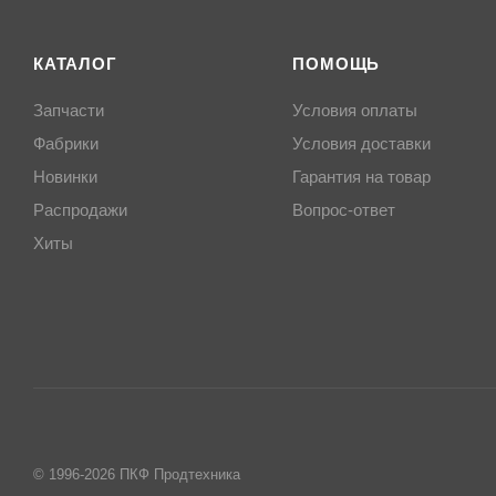
КАТАЛОГ
ПОМОЩЬ
Запчасти
Условия оплаты
Фабрики
Условия доставки
Новинки
Гарантия на товар
Распродажи
Вопрос-ответ
Хиты
© 1996-2026 ПКФ Продтехника