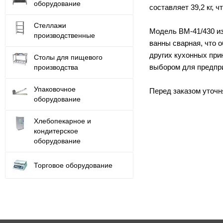
оборудование
составляет 39,2 кг, 
Стеллажи
Модель ВМ-41/430 изг
производственные
ванны сварная, что 
других кухонных при
Столы для пищевого
выбором для предпри
производства
Упаковочное
Перед заказом уточн
оборудование
Хлебопекарное и
кондитерское
оборудование
Торговое оборудование