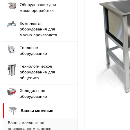
Оборудование для
мясопереработки
Комплекты
оборудования для
малых производств
Тепловое
оборудование
Технологическое
оборудование для
общепита
Холодильное
оборудование
Ванны моечные
Ванны моечные на
оцинкованном каркасе