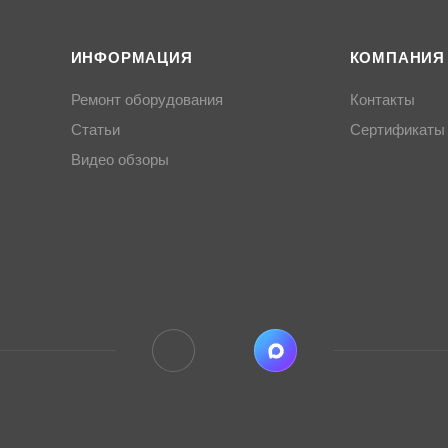
ИНФОРМАЦИЯ
КОМПАНИЯ
Ремонт оборудования
Контакты
Статьи
Сертификаты
Видео обзоры