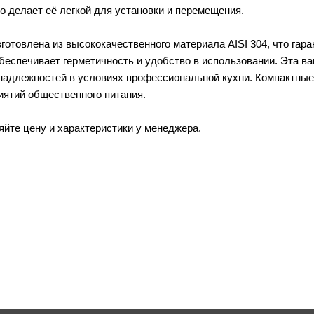
что делает её легкой для установки и перемещения.
отовлена из высококачественного материала AISI 304, что гара
обеспечивает герметичность и удобство в использовании. Эта в
надлежностей в условиях профессиональной кухни. Компактные
ятий общественного питания.
яйте цену и характеристики у менеджера.