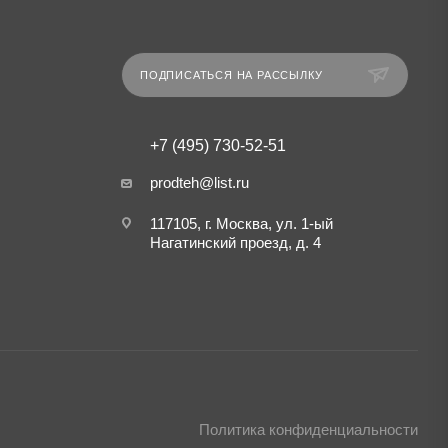
ПОДПИСАТЬСЯ НА РАССЫЛКУ
+7 (495) 730-52-51
prodteh@list.ru
117105, г. Москва, ул. 1-ый
Нагатинский проезд, д. 4
Политика конфиденциальности