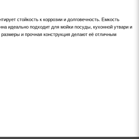
нтирует стойкость к коррозии и долговечность. Емкость
анна идеально подходит для мойки посуды, кухонной утвари и
 размеры и прочная конструкция делают её отличным