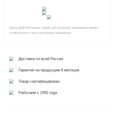
Цена действительна только для интернет-магазина и может
отличаться от цен в розничных магазинах
Доставка по всей России
Гарантия на продукцию 6 месяцев
Товар сертифицирован
Работаем с 1992 года