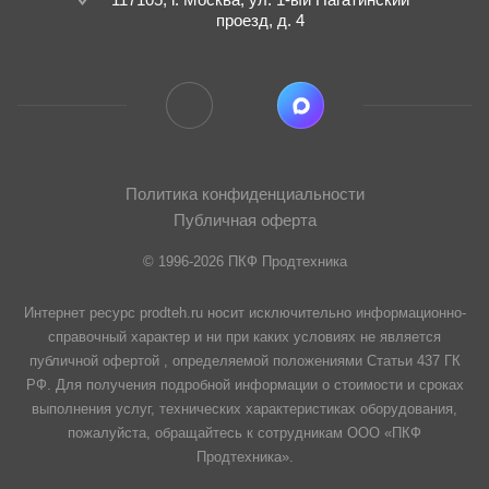
проезд, д. 4
Политика конфиденциальности
Публичная оферта
© 1996-2026 ПКФ Продтехника
Интернет ресурс prodteh.ru носит исключительно информационно-
справочный характер и ни при каких условиях не является
публичной офертой , определяемой положениями Статьи 437 ГК
РФ. Для получения подробной информации о стоимости и сроках
выполнения услуг, технических характеристиках оборудования,
пожалуйста, обращайтесь к сотрудникам ООО «ПКФ
Продтехника».