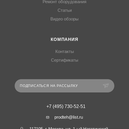
Ремонт оборудования
Статьи
Видео обзоры
КОМПАНИЯ
Контакты
Сертификаты
ПОДПИСАТЬСЯ НА РАССЫЛКУ
+7 (495) 730-52-51
prodteh@list.ru
117105, г. Москва, ул. 1-ый Нагатинский