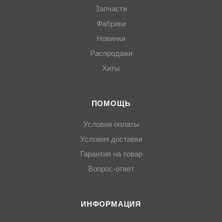
Запчасти
Фабрики
Новинки
Распродажи
Хиты
ПОМОЩЬ
Условия оплаты
Условия доставки
Гарантия на товар
Вопрос-ответ
ИНФОРМАЦИЯ