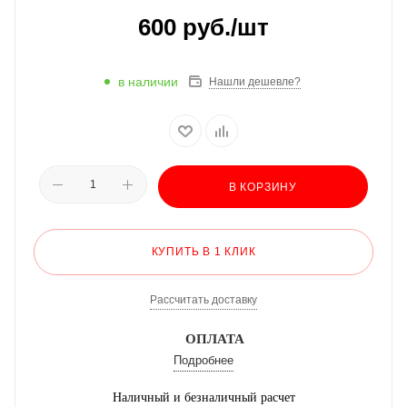
600
руб.
/шт
в наличии
Нашли дешевле?
В КОРЗИНУ
КУПИТЬ В 1 КЛИК
Рассчитать доставку
ОПЛАТА
Подробнее
Наличный и безналичный расчет