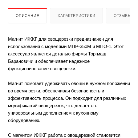
ОПИСАНИЕ
ХАРАКТЕРИСТИКИ
ОТЗЫВЫ (1
Магнит ИЖКГ для овощерезки предназначен для
использования с моделями МПР-350М и МПО-1. Этот
аксессуар является деталью фирмы Торгмаш
Барановичи и обеспечивает надежное
функционирование овощерезки.
Магнит помогает удерживать овощи в нужном положении
во время резки, обеспечивая безопасность и
эффективность процесса. Он подходит для различных
модификаций овощерезок, что делает его
универсальным дополнением к кухонному
оборудованию.
С магнитом ИЖКГ работа с овощерезкой становится