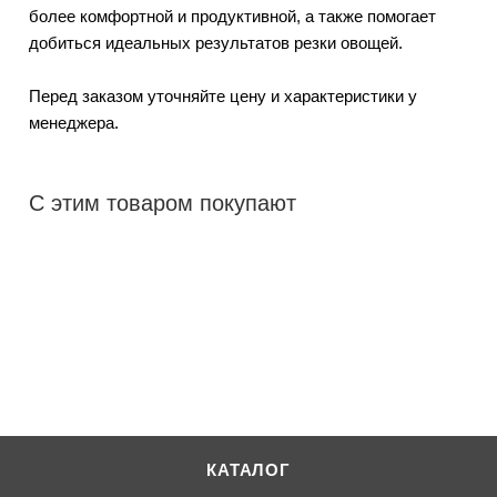
более комфортной и продуктивной, а также помогает
добиться идеальных результатов резки овощей.
Перед заказом уточняйте цену и характеристики у
менеджера.
С этим товаром покупают
КАТАЛОГ