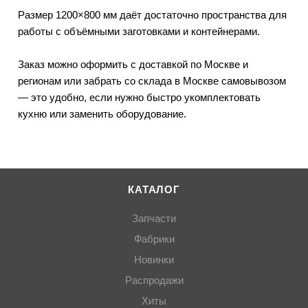
Размер 1200×800 мм даёт достаточно пространства для
работы с объёмными заготовками и контейнерами.
Заказ можно оформить с доставкой по Москве и
регионам или забрать со склада в Москве самовывозом
— это удобно, если нужно быстро укомплектовать
кухню или заменить оборудование.
КАТАЛОГ
Запчасти
Фабрики
Новинки
Распродажи
Хиты