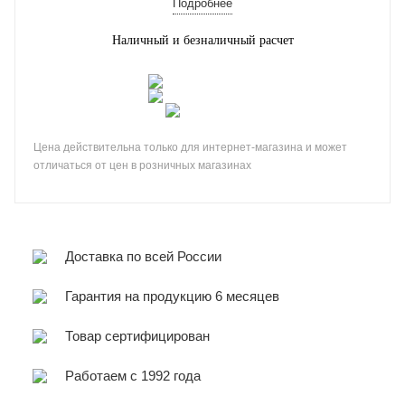
Подробнее
Наличный и безналичный расчет
Цена действительна только для интернет-магазина и может
отличаться от цен в розничных магазинах
Доставка по всей России
Гарантия на продукцию 6 месяцев
Товар сертифицирован
Работаем с 1992 года