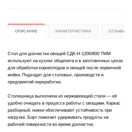
ОПИСАНИЕ
ХАРАКТЕРИСТИКИ
ОТЗЫВЫ
Стол для доочистки овощей СДК-Н-1200/800 ТММ
используют на кухнях общепита и в заготовочных цехах
для обработки корнеплодов и овощей после первичной
мойки. Подходит для столовых, производств и
предприятий переработки.
Столешница выполнена из нержавеющей стали — её
удобно очищать в процессе работы с овощами. Каркас
разборный, ножки обеспечивают устойчивость при
нагрузке. Борт помогает удерживать продукты на
рабочей поверхности во время доочистки.