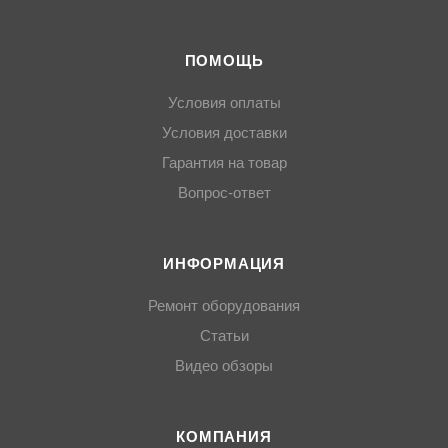
ПОМОЩЬ
Условия оплаты
Условия доставки
Гарантия на товар
Вопрос-ответ
ИНФОРМАЦИЯ
Ремонт оборудования
Статьи
Видео обзоры
КОМПАНИЯ