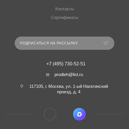
Контакты
Сертификаты
ПОДПИСАТЬСЯ НА РАССЫЛКУ
+7 (495) 730-52-51
prodteh@list.ru
117105, г. Москва, ул. 1-ый Нагатинский
проезд, д. 4