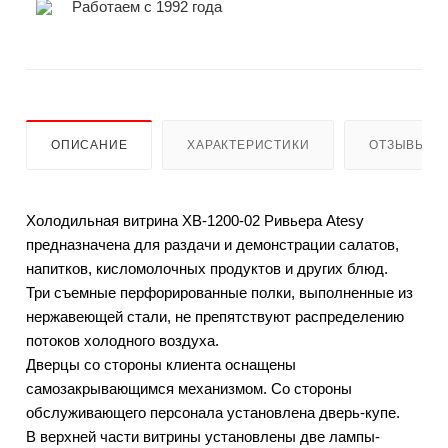
Работаем с 1992 года
ОПИСАНИЕ
ХАРАКТЕРИСТИКИ
ОТЗЫВЫ
Холодильная витрина ХВ-1200-02 Ривьера Atesy
предназначена для раздачи и демонстрации салатов,
напитков, кисломолочных продуктов и других блюд.
Три съемные перфорированные полки, выполненные из
нержавеющей стали, не препятствуют распределению
потоков холодного воздуха.
Дверцы со стороны клиента оснащены
самозакрывающимся механизмом. Со стороны
обслуживающего персонала установлена дверь-купе.
В верхней части витрины установлены две лампы-