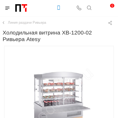
0
Линия раздачи Ривьера
Холодильная витрина ХВ-1200-02
Ривьера Atesy