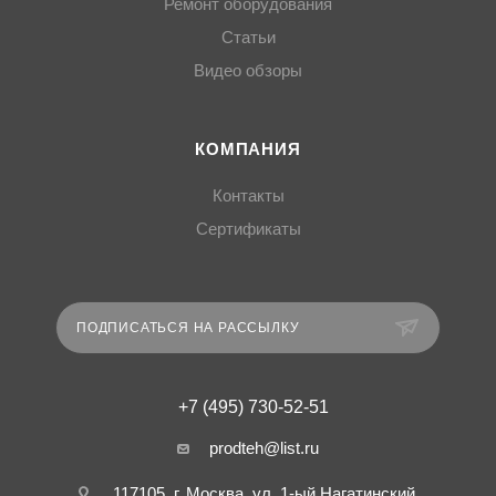
Ремонт оборудования
Статьи
Видео обзоры
КОМПАНИЯ
Контакты
Сертификаты
ПОДПИСАТЬСЯ НА РАССЫЛКУ
+7 (495) 730-52-51
prodteh@list.ru
117105, г. Москва, ул. 1-ый Нагатинский