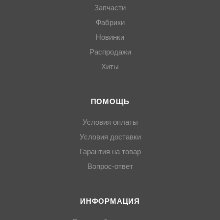
Запчасти
Фабрики
Новинки
Распродажи
Хиты
ПОМОЩЬ
Условия оплаты
Условия доставки
Гарантия на товар
Вопрос-ответ
ИНФОРМАЦИЯ