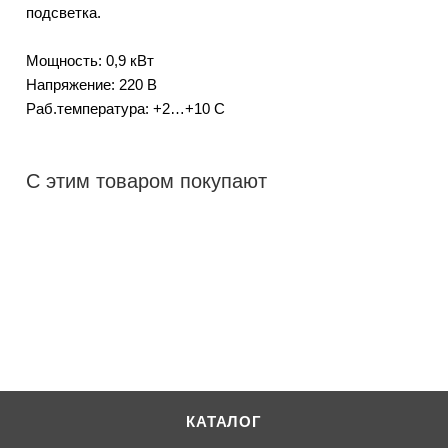
подсветка.
Мощность: 0,9 кВт
Напряжение: 220 В
Раб.температура: +2…+10 С
С этим товаром покупают
КАТАЛОГ