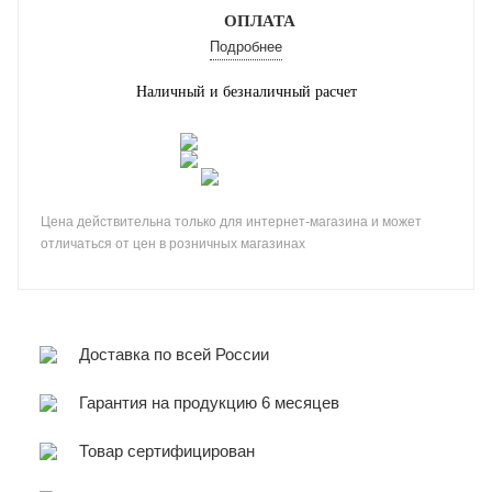
ОПЛАТА
Подробнее
Наличный и безналичный расчет
Цена действительна только для интернет-магазина и может
отличаться от цен в розничных магазинах
Доставка по всей России
Гарантия на продукцию 6 месяцев
Товар сертифицирован