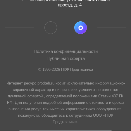
проезд, д. 4
Политика конфиденциальности
Публичная оферта
© 1996-2026 ПКФ Продтехника
Интернет ресурс prodteh.ru носит исключительно информационно-
справочный характер и ни при каких условиях не является
публичной офертой , определяемой положениями Статьи 437 ГК
РФ. Для получения подробной информации о стоимости и сроках
выполнения услуг, технических характеристиках оборудования,
пожалуйста, обращайтесь к сотрудникам ООО «ПКФ
Продтехника».