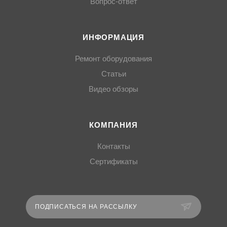
Вопрос-ответ
ИНФОРМАЦИЯ
Ремонт оборудования
Статьи
Видео обзоры
КОМПАНИЯ
Контакты
Сертификаты
ПОДПИСАТЬСЯ НА РАССЫЛКУ