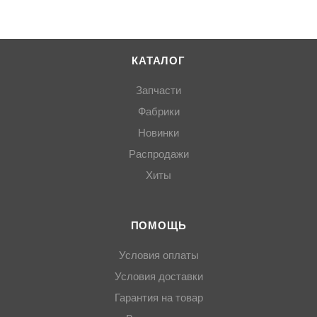
КАТАЛОГ
Запчасти
Фабрики
Новинки
Распродажи
Хиты
ПОМОЩЬ
Условия оплаты
Условия доставки
Гарантия на товар