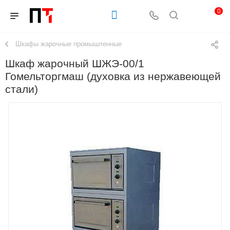
0
Шкафы жарочные промышленные
Шкаф жарочный ШЖЭ-00/1
Гомельторгмаш (духовка из нержавеющей
стали)