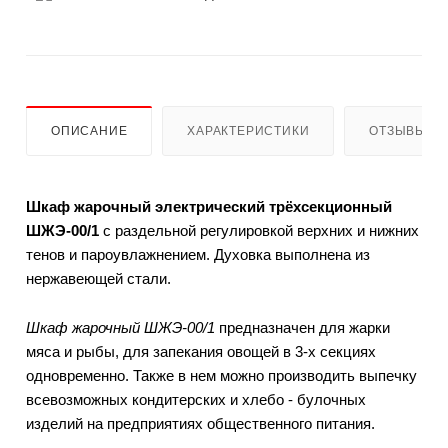
ОПИСАНИЕ
ХАРАКТЕРИСТИКИ
ОТЗЫВЫ
Шкаф жарочный электрический трёхсекционный
ШЖЭ-00/1
с раздельной регулировкой верхних и нижних
тенов и пароувлажнением. Духовка выполнена из
нержавеющей стали.
Шкаф жарочный ШЖЭ-00/1
предназначен для жарки
мяса и рыбы, для запекания овощей в 3-х секциях
одновременно. Также в нем можно производить выпечку
всевозможных кондитерских и хлебо - булочных
изделий на предприятиях общественного питания.