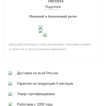
ОПЛАТА
Подробнее
Наличный и безналичный расчет
Цена действительна только для интернет-магазина и может
отличаться от цен в розничных магазинах
Доставка по всей России
Гарантия на продукцию 6 месяцев
Товар сертифицирован
Работаем с 1992 года