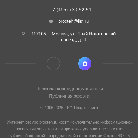
+7 (495) 730-52-51
prodteh@list.ru
117105, г. Москва, ул. 1-ый Нагатинский
проезд, д. 4
Политика конфиденциальности
Публичная оферта
© 1996-2026 ПКФ Продтехника
Интернет ресурс prodteh.ru носит исключительно информационно-
справочный характер и ни при каких условиях не является
публичной офертой , определяемой положениями Статьи 437 ГК