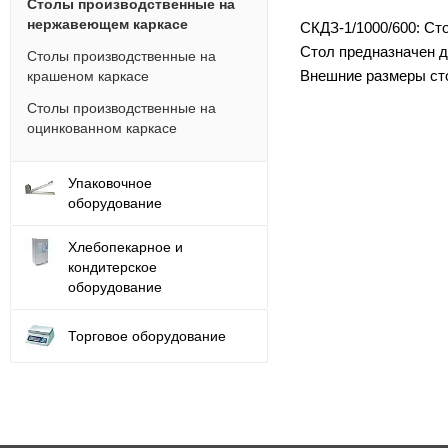
Столы производственные на
нержавеющем каркасе
СКДЗ-1/1000/600: Ст
Стол предназначен д
Столы производственные на
Внешние размеры сто
крашеном каркасе
Столы производственные на
оцинкованном каркасе
Упаковочное
оборудование
Хлебопекарное и
кондитерское
оборудование
Торговое оборудование