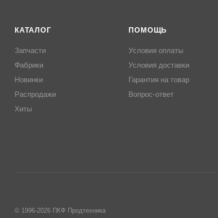
КАТАЛОГ
ПОМОЩЬ
Запчасти
Условия оплаты
Фабрики
Условия доставки
Новинки
Гарантия на товар
Распродажи
Вопрос-ответ
Хиты
© 1996-2026 ПКФ Продтехника