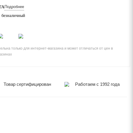
ТА
Подробнее
 безналичный
ельна только для интернет-магазина и может отличаться от цен в
газинах
Товар сертифицирован
Работаем с 1992 года