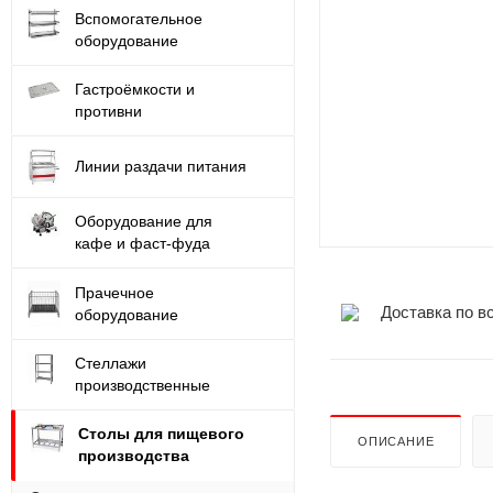
Вспомогательное
оборудование
Гастроёмкости и
противни
Линии раздачи питания
Оборудование для
кафе и фаст-фуда
Прачечное
Доставка по в
оборудование
Стеллажи
производственные
Столы для пищевого
ОПИСАНИЕ
производства