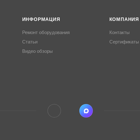
ИНФОРМАЦИЯ
КОМПАНИЯ
Ремонт оборудования
Контакты
Статьи
Сертификаты
Видео обзоры