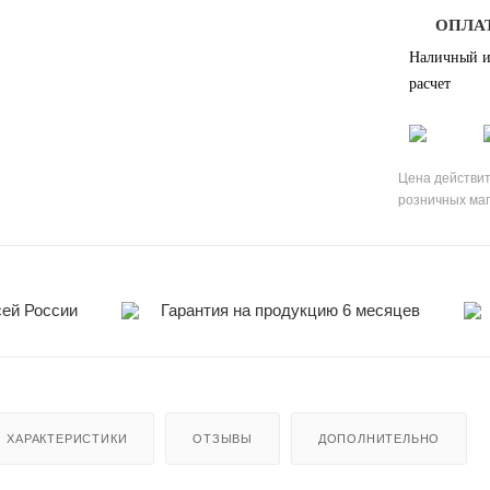
ОПЛА
Наличный и
расчет
Цена действит
розничных ма
сей России
Гарантия на продукцию 6 месяцев
ХАРАКТЕРИСТИКИ
ОТЗЫВЫ
ДОПОЛНИТЕЛЬНО