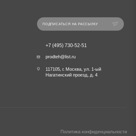
ПОДПИСАТЬСЯ НА РАССЫЛКУ
+7 (495) 730-52-51
prodteh@list.ru
117105, г. Москва, ул. 1-ый
Нагатинский проезд, д. 4
Политика конфиденциальности