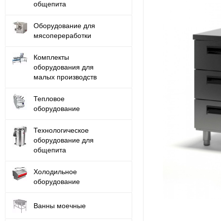
общепита
Оборудование для
мясопереработки
Комплекты
оборудования для
малых производств
Тепловое
оборудование
Технологическое
оборудование для
общепита
Холодильное
оборудование
Ванны моечные