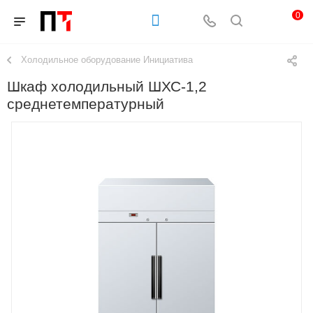
0
Холодильное оборудование Инициатива
Шкаф холодильный ШХС-1,2
среднетемпературный