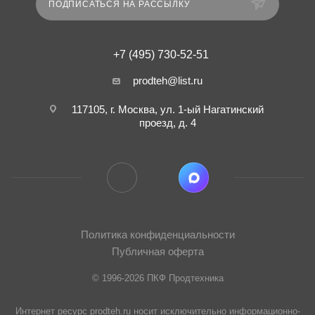
ПОДПИСАТЬСЯ НА РАССЫЛКУ
+7 (495) 730-52-51
prodteh@list.ru
117105, г. Москва, ул. 1-ый Нагатинский
проезд, д. 4
Политика конфиденциальности
Публичная оферта
© 1996-2026 ПКФ Продтехника
Интернет ресурс prodteh.ru носит исключительно информационно-