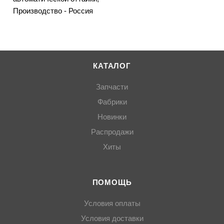
Производство - Россия
КАТАЛОГ
Запчасти
Фабрики
Новинки
Распродажи
Хиты
ПОМОЩЬ
Условия оплаты
Условия доставки