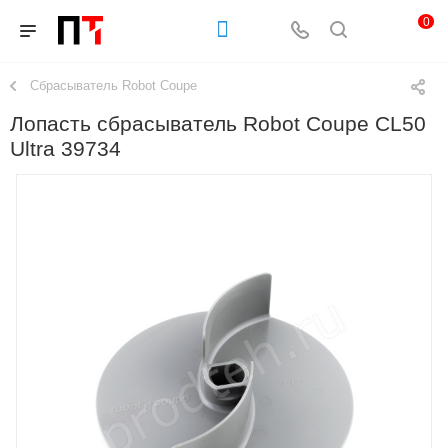
0
Сбрасыватель Robot Coupe
Лопасть сбрасыватель Robot Coupe CL50
Ultra 39734