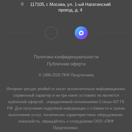
117105, г. Москва, ул. 1-ый Нагатинский
проезд, д. 4
Политика конфиденциальности
Публичная оферта
© 1996-2026 ПКФ Продтехника
Интернет ресурс prodteh.ru носит исключительно информационно-
справочный характер и ни при каких условиях не является
публичной офертой , определяемой положениями Статьи 437 ГК
РФ. Для получения подробной информации о стоимости и сроках
выполнения услуг, технических характеристиках оборудования,
пожалуйста, обращайтесь к сотрудникам ООО «ПКФ
Продтехника».