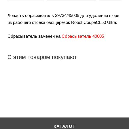
Лопасть сбрасыватель 39734/49005 для удаления пюре
из рабочего отсека овощерезок Robot CoupeCL50 Ultra.
Сбрасыватель заменён на
Сбрасыватель 49005
С этим товаром покупают
КАТАЛОГ