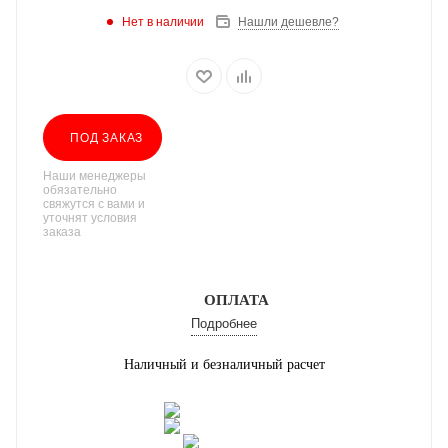
Нет в наличии
Нашли дешевле?
ПОД ЗАКАЗ
Наши менеджеры
обязательно
свяжутся с вами и
уточнят условия
заказа
ОПЛАТА
Подробнее
Наличный и безналичный расчет