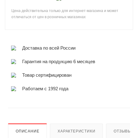
Цена действительна только для интернет-магазина и может
отличаться от цен в розничных магазинах
Доставка по всей России
Гарантия на продукцию 6 месяцев
Товар сертифицирован
Работаем с 1992 года
ОПИСАНИЕ
ХАРАКТЕРИСТИКИ
ОТЗЫВЫ