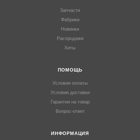
Запчасти
Фабрики
Новинки
Распродажи
Хиты
ПОМОЩЬ
Условия оплаты
Условия доставки
Гарантия на товар
Вопрос-ответ
ИНФОРМАЦИЯ