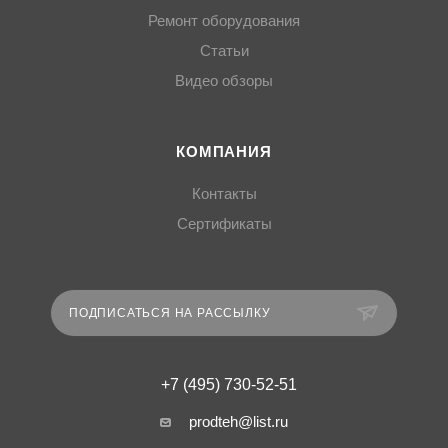
Ремонт оборудования
Статьи
Видео обзоры
КОМПАНИЯ
Контакты
Сертификаты
ПОДПИСАТЬСЯ НА РАССЫЛКУ
+7 (495) 730-52-51
prodteh@list.ru