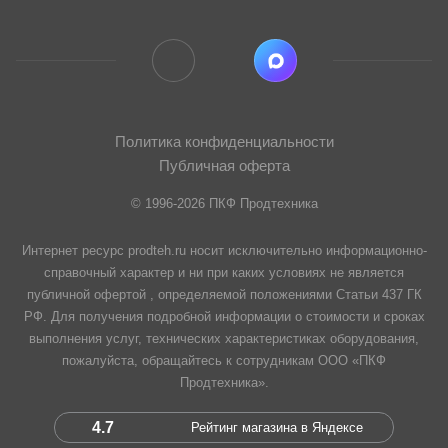
Политика конфиденциальности
Публичная оферта
© 1996-2026 ПКФ Продтехника
Интернет ресурс prodteh.ru носит исключительно информационно-
справочный характер и ни при каких условиях не является
публичной офертой , определяемой положениями Статьи 437 ГК
РФ. Для получения подробной информации о стоимости и сроках
выполнения услуг, технических характеристиках оборудования,
пожалуйста, обращайтесь к сотрудникам ООО «ПКФ
Продтехника».
4.7
Рейтинг магазина в Яндексе