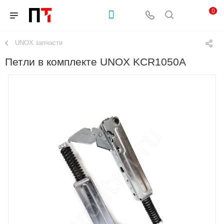
0
UNOX запчасти
Петли в комплекте UNOX KCR1050A