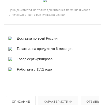
Цена действительна только для интернет-магазина и может
отличаться от цен в розничных магазинах
Доставка по всей России
Гарантия на продукцию 6 месяцев
Товар сертифицирован
Работаем с 1992 года
ОПИСАНИЕ
ХАРАКТЕРИСТИКИ
ОТЗЫВЫ