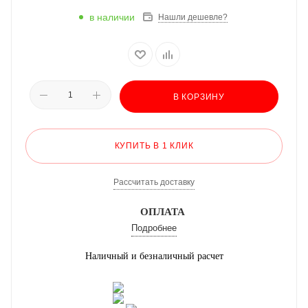
в наличии
Нашли дешевле?
В КОРЗИНУ
КУПИТЬ В 1 КЛИК
Рассчитать доставку
ОПЛАТА
Подробнее
Наличный и безналичный расчет