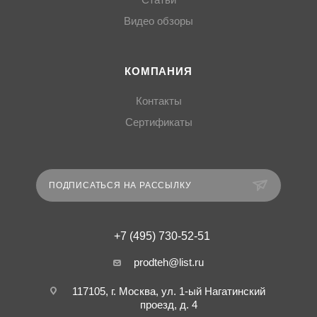
Статьи
Видео обзоры
КОМПАНИЯ
Контакты
Сертификаты
ПОДПИСАТЬСЯ НА РАССЫЛКУ
+7 (495) 730-52-51
prodteh@list.ru
117105, г. Москва, ул. 1-ый Нагатинский
проезд, д. 4