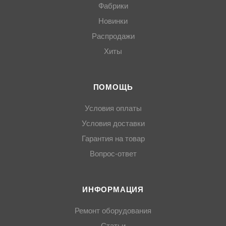
Фабрики
Новинки
Распродажи
Хиты
ПОМОЩЬ
Условия оплаты
Условия доставки
Гарантия на товар
Вопрос-ответ
ИНФОРМАЦИЯ
Ремонт оборудования