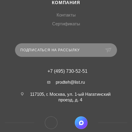
КОМПАНИЯ
Контакты
Сертификаты
ПОДПИСАТЬСЯ НА РАССЫЛКУ
+7 (495) 730-52-51
prodteh@list.ru
117105, г. Москва, ул. 1-ый Нагатинский
проезд, д. 4