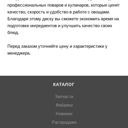
профессиональных поваров и кулинаров, которые ценят
качество, скорость и удобство в работе с овощами.
Благодаря этому диску вы сможете экономить время на
подготовке ингредиентов и улучшить качество своих
блюд.
Перед заказом уточняйте цену и характеристики у
менеджера.
КАТАЛОГ
Запчасти
Фабрики
Новинки
Распродажи