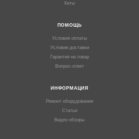
Хиты
ПОМОЩЬ
Условия оплаты
Условия доставки
Гарантия на товар
Вопрос-ответ
ИНФОРМАЦИЯ
Ремонт оборудования
Статьи
Видео обзоры