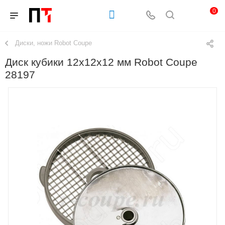
0
Диски, ножи Robot Coupe
Диск кубики 12х12х12 мм Robot Coupe
28197