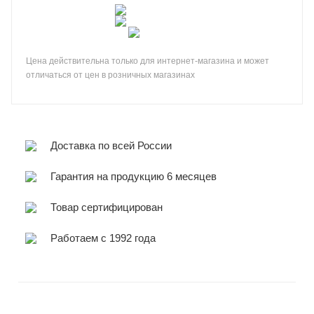
Цена действительна только для интернет-магазина и может
отличаться от цен в розничных магазинах
Доставка по всей России
Гарантия на продукцию 6 месяцев
Товар сертифицирован
Работаем с 1992 года