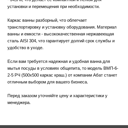
установки и перемещения при необходимости.
Каркас ванны разборный, что облегчает
транспортировку и установку оборудования. Материал
ванны и емкости - высококачественная нержавеющая
сталь AISI 304, что гарантирует долгий срок службы и
удобство в уходе.
Если вам требуется надежная и удобная ванна для
мытья посуды в условиях общепита, то модель ВМП-6-
2-5 РЧ (500х500 каркас краш.) от компании Абат станет
отличным выбором для вашего бизнеса.
Перед заказом уточняйте цену и характеристики у
менеджера.