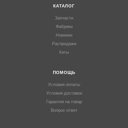
КАТАЛОГ
Запчасти
Фабрики
Новинки
Распродажи
Хиты
ПОМОЩЬ
Условия оплаты
Условия доставки
Гарантия на товар
Вопрос-ответ