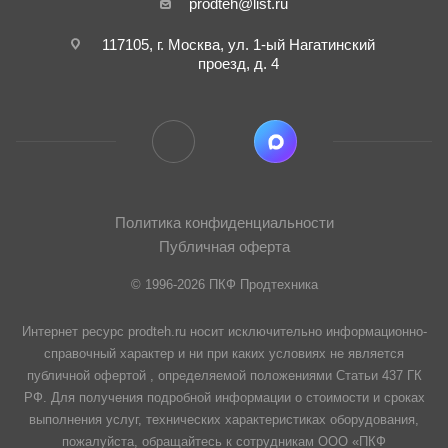
prodteh@list.ru
117105, г. Москва, ул. 1-ый Нагатинский
проезд, д. 4
Политика конфиденциальности
Публичная оферта
© 1996-2026 ПКФ Продтехника
Интернет ресурс prodteh.ru носит исключительно информационно-
справочный характер и ни при каких условиях не является
публичной офертой , определяемой положениями Статьи 437 ГК
РФ. Для получения подробной информации о стоимости и сроках
выполнения услуг, технических характеристиках оборудования,
пожалуйста, обращайтесь к сотрудникам ООО «ПКФ