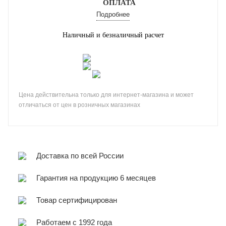
ОПЛАТА
Подробнее
Наличный и безналичный расчет
Цена действительна только для интернет-магазина и может
отличаться от цен в розничных магазинах
Доставка по всей России
Гарантия на продукцию 6 месяцев
Товар сертифицирован
Работаем с 1992 года