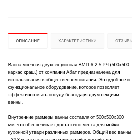
ОПИСАНИЕ
ХАРАКТЕРИСТИКИ
ОТЗЫВЫ
Ванна моечная двухсекционная ВМП-6-2-5 РЧ (500х500
каркас краш.) от компании Абат предназначена для
использования в общественном питании. Это удобное и
функциональное оборудование, которое позволяет
эффективно мыть посуду благодаря двум секциям
ванны.
Внутренние размеры ванны составляют 500х500х300
мм, что обеспечивает достаточно места для мойки
кухонной утвари различных размеров. Общий вес ванны
- 34,8 кг, что делает ее компактной и легкой для