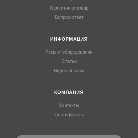
Гарантия на товар
Вопрос-ответ
ИНФОРМАЦИЯ
Ремонт оборудования
Статьи
Видео обзоры
КОМПАНИЯ
Контакты
Сертификаты