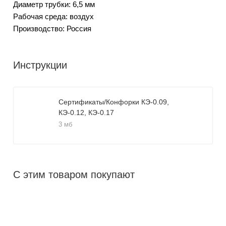
Диаметр трубки: 6,5 мм
Рабочая среда: воздух
Производство: Россия
Инструкции
Сертификаты/Конфорки КЭ-0.09,
КЭ-0.12, КЭ-0.17
3 мб
С этим товаром покупают