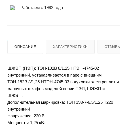
Работаем с 1992 года
ОПИСАНИЕ
ХАРАКТЕРИСТИКИ
ОТЗЫВЫ
ШЖЭП (ПЭП): ТЭН-192В 8/1,25 НТЭН-4745-02
внутренний, устанавливается в паре с внешним
ТЭН-192В 8/1,25 НТЭН-4745-03 в духовки электроплит и
жарочных шкафов моделей серии ПЭП, ШЭЖП и
ШЖЭП.
Дополнительная маркировка: ТЭН 193-7-6,5/1,25 T220
внутренний
Напряжение: 220 В
Мощность: 1,25 кВт