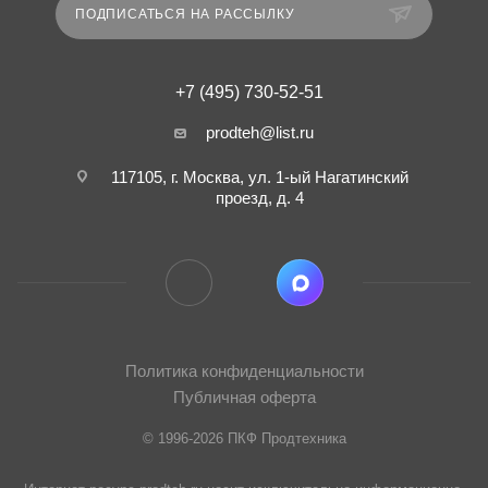
ПОДПИСАТЬСЯ НА РАССЫЛКУ
+7 (495) 730-52-51
prodteh@list.ru
117105, г. Москва, ул. 1-ый Нагатинский
проезд, д. 4
Политика конфиденциальности
Публичная оферта
© 1996-2026 ПКФ Продтехника