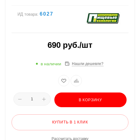
6027
ИД товара:
690
руб.
/шт
в наличии
Нашли дешевле?
В КОРЗИНУ
КУПИТЬ В 1 КЛИК
Рассчитать доставку