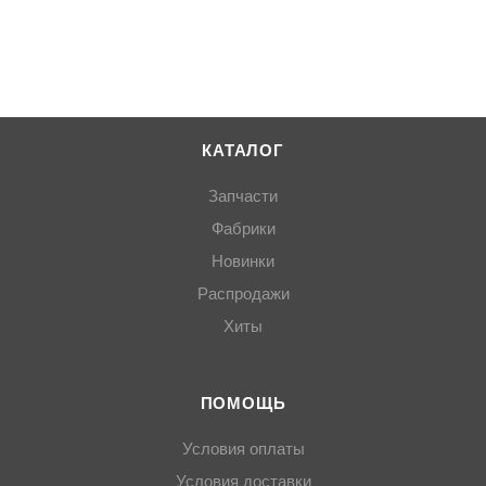
КАТАЛОГ
Запчасти
Фабрики
Новинки
Распродажи
Хиты
ПОМОЩЬ
Условия оплаты
Условия доставки