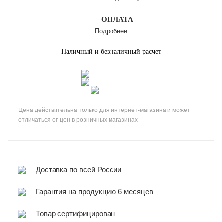
ОПЛАТА
Подробнее
Наличный и безналичный расчет
Цена действительна только для интернет-магазина и может
отличаться от цен в розничных магазинах
Доставка по всей России
Гарантия на продукцию 6 месяцев
Товар сертифицирован