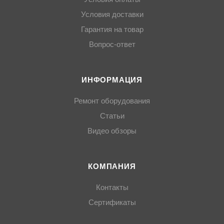
Условия доставки
Гарантия на товар
Вопрос-ответ
ИНФОРМАЦИЯ
Ремонт оборудования
Статьи
Видео обзоры
КОМПАНИЯ
Контакты
Сертификаты