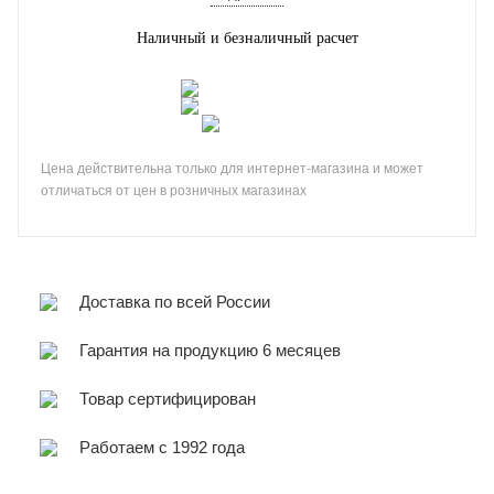
Наличный и безналичный расчет
Цена действительна только для интернет-магазина и может
отличаться от цен в розничных магазинах
Доставка по всей России
Гарантия на продукцию 6 месяцев
Товар сертифицирован
Работаем с 1992 года