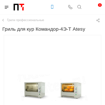
0
Грили профессиональные
Гриль для кур Командор-4Э-Т Atesy