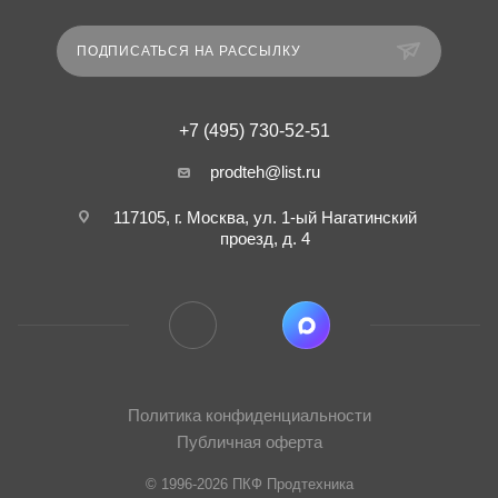
ПОДПИСАТЬСЯ НА РАССЫЛКУ
+7 (495) 730-52-51
prodteh@list.ru
117105, г. Москва, ул. 1-ый Нагатинский
проезд, д. 4
Политика конфиденциальности
Публичная оферта
© 1996-2026 ПКФ Продтехника