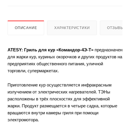
ОПИСАНИЕ
ХАРАКТЕРИСТИКИ
ОТЗЫВЫ
ATESY: Гриль для кур «Командор-4Э-Т»
предназначен
для жарки кур, куриных окорочков и других продуктов на
предприятиях общественного питания, уличной
торговли, супермаркетах.
Приготовление кур осуществляется инфракрасным
излучением от электрических нагревателей. ТЭНы
расположены в трёх плоскостях для эффективной
жарки. Продукт размещается в четыре садка, которые
вращаются внутри камеры гриля при помощи
электромотора.