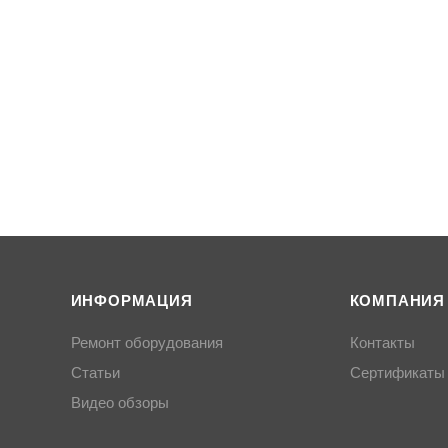
ИНФОРМАЦИЯ
КОМПАНИЯ
Ремонт оборудования
Контакты
Статьи
Сертификаты
Видео обзоры