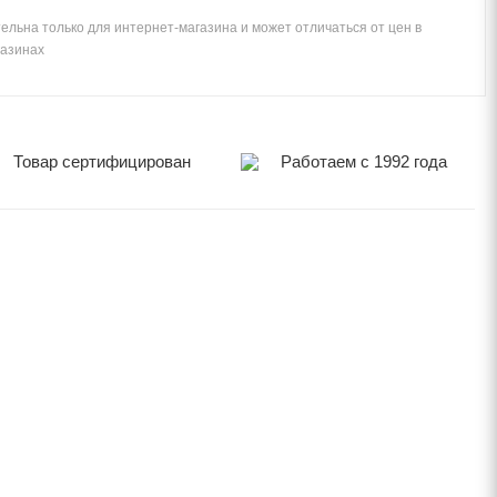
ельна только для интернет-магазина и может отличаться от цен в
газинах
Товар сертифицирован
Работаем с 1992 года