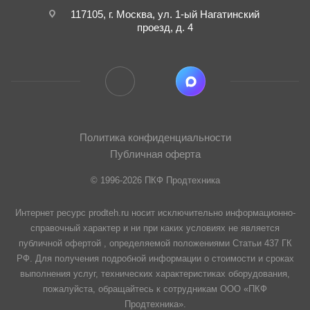
117105, г. Москва, ул. 1-ый Нагатинский
проезд, д. 4
Политика конфиденциальности
Публичная оферта
© 1996-2026 ПКФ Продтехника
Интернет ресурс prodteh.ru носит исключительно информационно-
справочный характер и ни при каких условиях не является
публичной офертой , определяемой положениями Статьи 437 ГК
РФ. Для получения подробной информации о стоимости и сроках
выполнения услуг, технических характеристиках оборудования,
пожалуйста, обращайтесь к сотрудникам ООО «ПКФ
Продтехника».