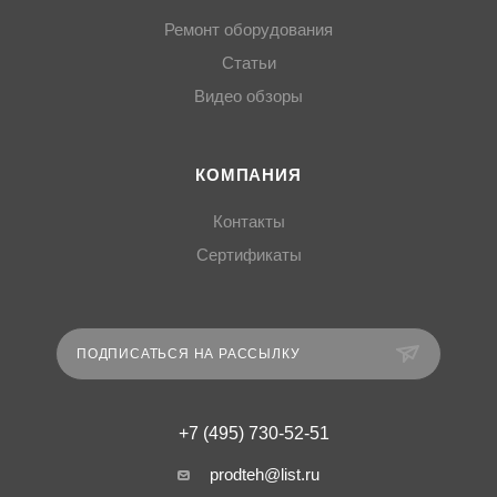
Ремонт оборудования
Статьи
Видео обзоры
КОМПАНИЯ
Контакты
Сертификаты
ПОДПИСАТЬСЯ НА РАССЫЛКУ
+7 (495) 730-52-51
prodteh@list.ru