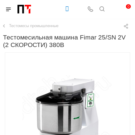
0
Тестомесы промышленные
Тестомесильная машина Fimar 25/SN 2V
(2 СКОРОСТИ) 380В