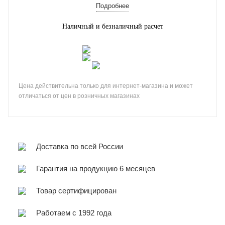
Подробнее
Наличный и безналичный расчет
Цена действительна только для интернет-магазина и может
отличаться от цен в розничных магазинах
Доставка по всей России
Гарантия на продукцию 6 месяцев
Товар сертифицирован
Работаем с 1992 года