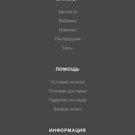
Запчасти
Фабрики
Новинки
Распродажи
Хиты
ПОМОЩЬ
Условия оплаты
Условия доставки
Гарантия на товар
Вопрос-ответ
ИНФОРМАЦИЯ