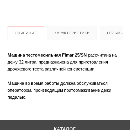
ОПИСАНИЕ
ХАРАКТЕРИСТИКИ
ОТЗЫВЫ
Машина тестомесильная Fimar 25/SN
рассчитана на
дежу 32 литра, предназначена для приготовления
дрожжевого теста различной консистенции.
Машина во время работы должна обслуживаться
оператором, производящим притормаживание дежи
педалью.
КАТАЛОГ