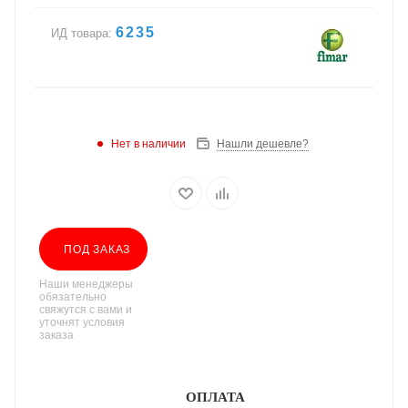
6235
ИД товара:
Нет в наличии
Нашли дешевле?
ПОД ЗАКАЗ
Наши менеджеры
обязательно
свяжутся с вами и
уточнят условия
заказа
ОПЛАТА