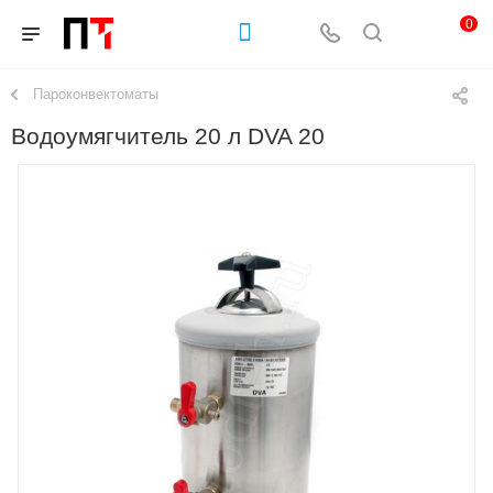
0
Пароконвектоматы
Водоумягчитель 20 л DVA 20