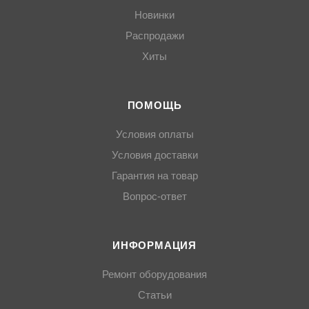
Новинки
Распродажи
Хиты
ПОМОЩЬ
Условия оплаты
Условия доставки
Гарантия на товар
Вопрос-ответ
ИНФОРМАЦИЯ
Ремонт оборудования
Статьи