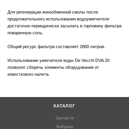
Для регенерации ионообменной смолы после
продолжительного использования водоумягчителя
достаточно периодически засыпать в горловину фильтра
поваренную соль.
Общий ресурс фильтра составляет 2800 литров.
Использование умягчителя воды De Vecchi DVA 20
позволит сберечь элементы оборудования от
известкового налета.
КАТАЛОГ
Запчасти
Фабрики