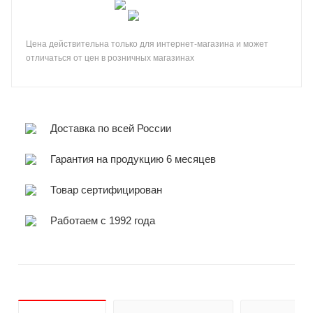
Цена действительна только для интернет-магазина и может
отличаться от цен в розничных магазинах
Доставка по всей России
Гарантия на продукцию 6 месяцев
Товар сертифицирован
Работаем с 1992 года