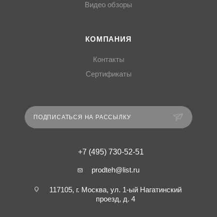
Видео обзоры
КОМПАНИЯ
Контакты
Сертификаты
ПОДПИСАТЬСЯ НА РАССЫЛКУ
+7 (495) 730-52-51
prodteh@list.ru
117105, г. Москва, ул. 1-ый Нагатинский
проезд, д. 4