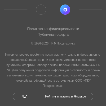
Политика конфиденциальности
Публичная оферта
© 1996-2026 ПКФ Продтехника
Интернет ресурс prodteh.ru носит исключительно информационно-
справочный характер и ни при каких условиях не является
публичной офертой , определяемой положениями Статьи 437 ГК
РФ. Для получения подробной информации о стоимости и сроках
выполнения услуг, технических характеристиках оборудования,
пожалуйста, обращайтесь к сотрудникам ООО «ПКФ
Продтехника».
4.7
Рейтинг магазина в Яндексе