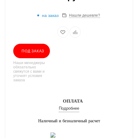
на заказ
Нашли дешевле?
ПОД ЗАКАЗ
Наши менеджеры
обязательно
свяжутся с вами и
уточнят условия
заказа
ОПЛАТА
Подробнее
Наличный и безналичный расчет